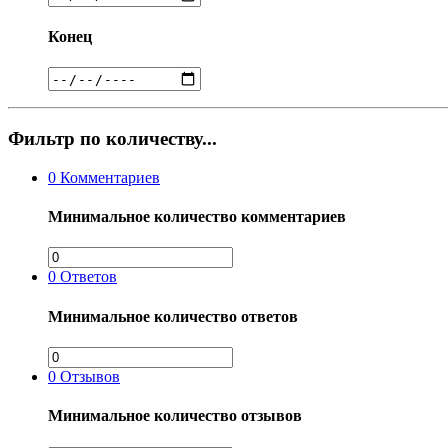
Конец
Фильтр по количеству...
0
Комментариев
Минимальное количество комментариев
0
Ответов
Минимальное количество ответов
0
Отзывов
Минимальное количество отзывов