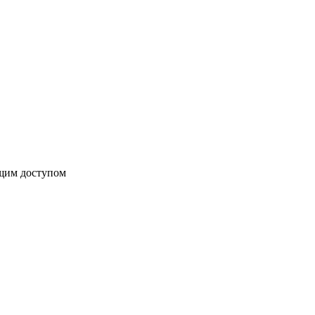
бщим доступом