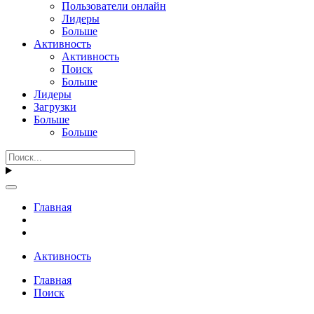
Пользователи онлайн
Лидеры
Больше
Активность
Активность
Поиск
Больше
Лидеры
Загрузки
Больше
Больше
Главная
Активность
Главная
Поиск