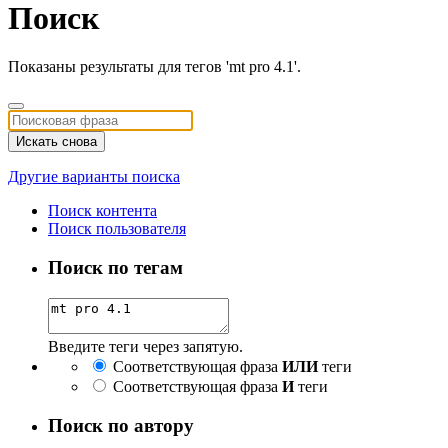
Поиск
Показаны результаты для тегов 'mt pro 4.1'.
Искать снова
Другие варианты поиска
Поиск контента
Поиск пользователя
Поиск по тегам
Введите теги через запятую.
Соответствующая фраза
ИЛИ
теги
Соответствующая фраза
И
теги
Поиск по автору