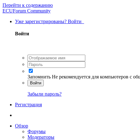
Перейти к содержанию
ECUForum Community
Уже зарегистрированы? Войти
Войти
Запомнить
Не рекомендуется для компьютеров с о
Войти
Забыли пароль?
Регистрация
Обзор
Форумы
Модераторы