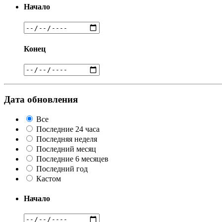
Начало
Конец
Дата обновления
Все
Последние 24 часа
Последняя неделя
Последний месяц
Последние 6 месяцев
Последний год
Кастом
Начало