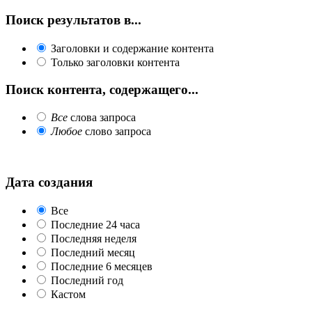
Поиск результатов в...
Заголовки и содержание контента
Только заголовки контента
Поиск контента, содержащего...
Все
слова запроса
Любое
слово запроса
Дата создания
Все
Последние 24 часа
Последняя неделя
Последний месяц
Последние 6 месяцев
Последний год
Кастом