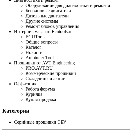
Диагностика и ремонт
Оборудование для диагностики и ремонта
Бензиновые двигатели
Дизельные двигатели
Другие системы
Ремонт блоков управления
Интернет-магазин Ecutools.ru
ECUTools
Общие вопросы
Каталог
Новости
Autotuner Tool
Прошивки от AVT Engineering
PRO.AVT.RU
Коммерческие прошивки
Складчины и акции
Офф-топик
Работа форума
Курилка
Купля-продажа
Категории
Серийные прошивки ЭБУ