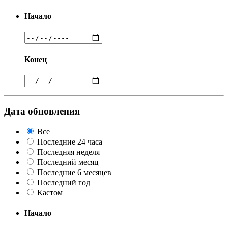
Начало
Конец
Дата обновления
Все
Последние 24 часа
Последняя неделя
Последний месяц
Последние 6 месяцев
Последний год
Кастом
Начало