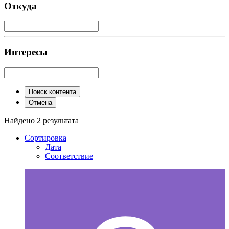
Откуда
Интересы
Поиск контента
Отмена
Найдено 2 результата
Сортировка
Дата
Соответствие