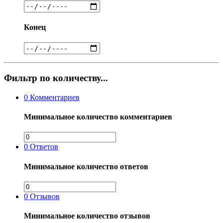
Конец
Фильтр по количеству...
0
Комментариев
Минимальное количество комментариев
0
Ответов
Минимальное количество ответов
0
Отзывов
Минимальное количество отзывов