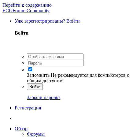
Перейти к содержанию
ECUForum Community
Уже зарегистрированы? Войти
Войти
Запомнить
Не рекомендуется для компьютеров с
общим доступом
Войти
Забыли пароль?
Регистрация
Обзор
Форумы