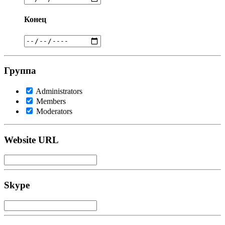
Конец
Группа
Administrators
Members
Moderators
Website URL
Skype