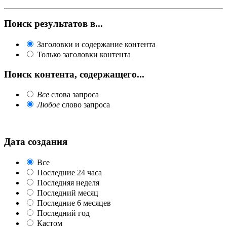
Поиск результатов в...
Заголовки и содержание контента
Только заголовки контента
Поиск контента, содержащего...
Все
слова запроса
Любое
слово запроса
Дата создания
Все
Последние 24 часа
Последняя неделя
Последний месяц
Последние 6 месяцев
Последний год
Кастом