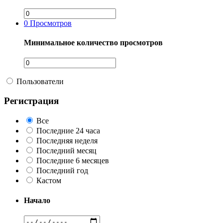
0
Просмотров
Минимальное количество просмотров
Пользователи
Регистрация
Все
Последние 24 часа
Последняя неделя
Последний месяц
Последние 6 месяцев
Последний год
Кастом
Начало