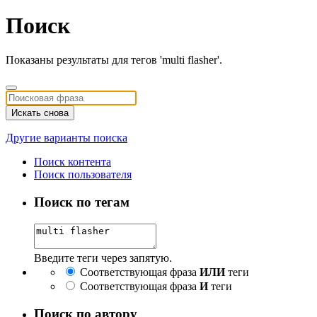
Поиск
Показаны результаты для тегов 'multi flasher'.
Искать снова
Другие варианты поиска
Поиск контента
Поиск пользователя
Поиск по тегам
Введите теги через запятую.
Соответствующая фраза
ИЛИ
теги
Соответствующая фраза
И
теги
Поиск по автору