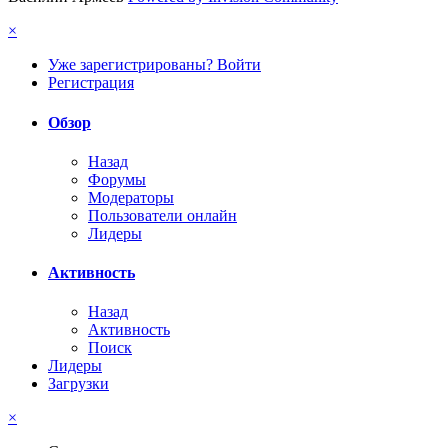
×
Уже зарегистрированы? Войти
Регистрация
Обзор
Назад
Форумы
Модераторы
Пользователи онлайн
Лидеры
Активность
Назад
Активность
Поиск
Лидеры
Загрузки
×