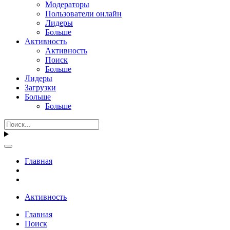
Модераторы
Пользователи онлайн
Лидеры
Больше
Активность
Активность
Поиск
Больше
Лидеры
Загрузки
Больше
Больше
Главная
Активность
Главная
Поиск