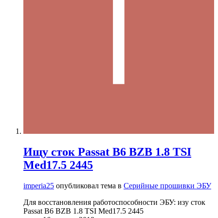
Ищу сток Passat B6 BZB 1.8 TSI
Med17.5 2445
imperia25
опубликовал тема в
Серийные прошивки ЭБУ
Для восстановления работоспособности ЭБУ: изу сток
Passat B6 BZB 1.8 TSI Med17.5 2445