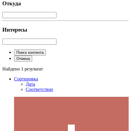
Откуда
Интересы
Поиск контента
Отмена
Найдено 1 результат
Сортировка
Дата
Соответствие