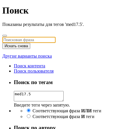
Поиск
Показаны результаты для тегов 'med17.5'.
Искать снова
Другие варианты поиска
Поиск контента
Поиск пользователя
Поиск по тегам
Введите теги через запятую.
Соответствующая фраза
ИЛИ
теги
Соответствующая фраза
И
теги
Поиск по автору