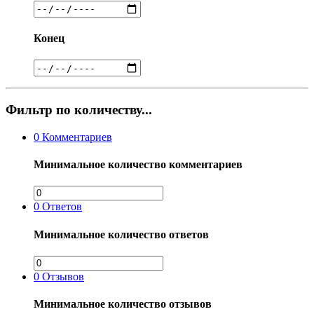
Конец
Фильтр по количеству...
0
Комментариев
Минимальное количество комментариев
0
Ответов
Минимальное количество ответов
0
Отзывов
Минимальное количество отзывов