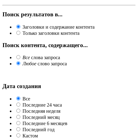
Поиск результатов в...
Заголовки и содержание контента
Только заголовки контента
Поиск контента, содержащего...
Все
слова запроса
Любое
слово запроса
Дата создания
Все
Последние 24 часа
Последняя неделя
Последний месяц
Последние 6 месяцев
Последний год
Кастом