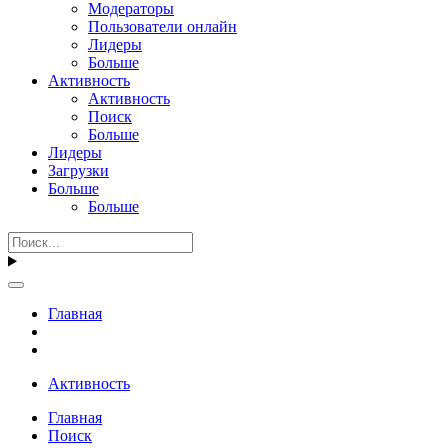
Модераторы
Пользователи онлайн
Лидеры
Больше
Активность
Активность
Поиск
Больше
Лидеры
Загрузки
Больше
Больше
Главная
Активность
Главная
Поиск