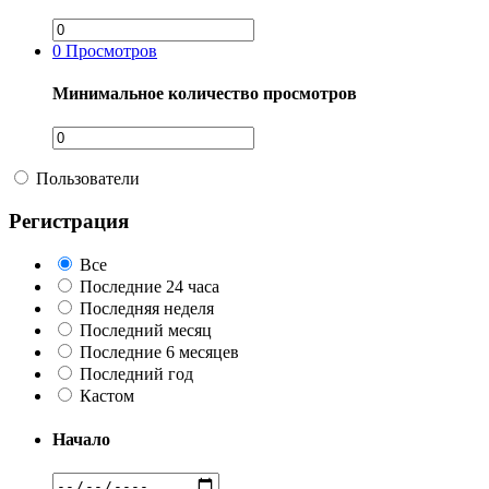
0
Просмотров
Минимальное количество просмотров
Пользователи
Регистрация
Все
Последние 24 часа
Последняя неделя
Последний месяц
Последние 6 месяцев
Последний год
Кастом
Начало