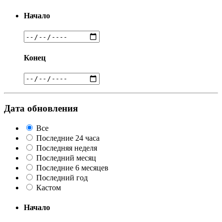
Начало
Конец
Дата обновления
Все
Последние 24 часа
Последняя неделя
Последний месяц
Последние 6 месяцев
Последний год
Кастом
Начало