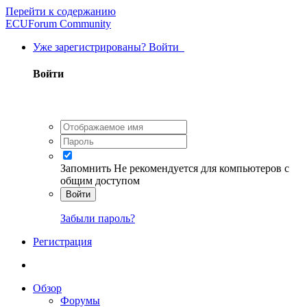
Перейти к содержанию
ECUForum Community
Уже зарегистрированы? Войти
Войти
Запомнить
Не рекомендуется для компьютеров с
общим доступом
Войти
Забыли пароль?
Регистрация
Обзор
Форумы