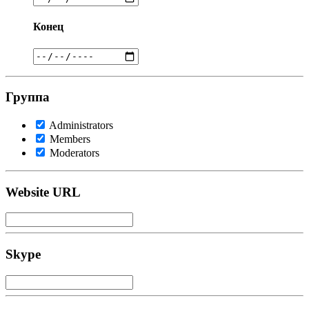
Конец
Группа
Administrators
Members
Moderators
Website URL
Skype