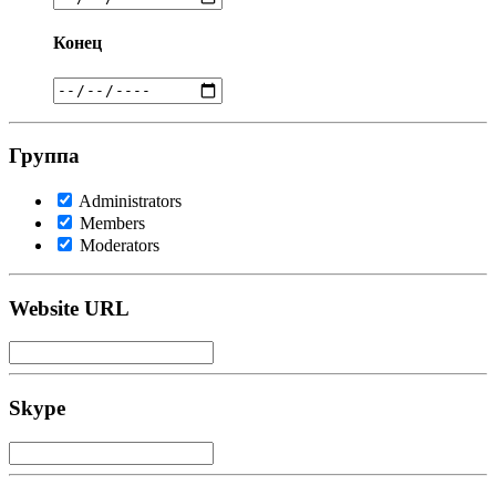
Конец
Группа
Administrators
Members
Moderators
Website URL
Skype