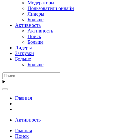
Модераторы
Пользователи онлайн
Лидеры
Больше
Активность
Активность
Поиск
Больше
Лидеры
Загрузки
Больше
Больше
Главная
Активность
Главная
Поиск