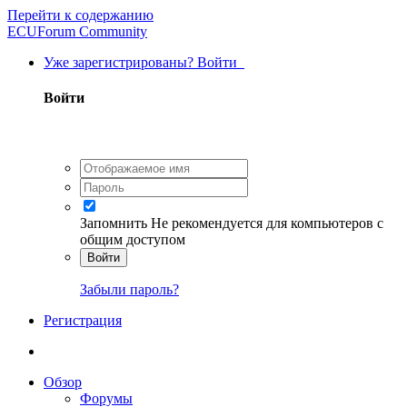
Перейти к содержанию
ECUForum Community
Уже зарегистрированы? Войти
Войти
Запомнить
Не рекомендуется для компьютеров с
общим доступом
Войти
Забыли пароль?
Регистрация
Обзор
Форумы