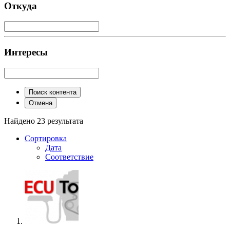
Откуда
Интересы
Поиск контента
Отмена
Найдено 23 результата
Сортировка
Дата
Соответствие