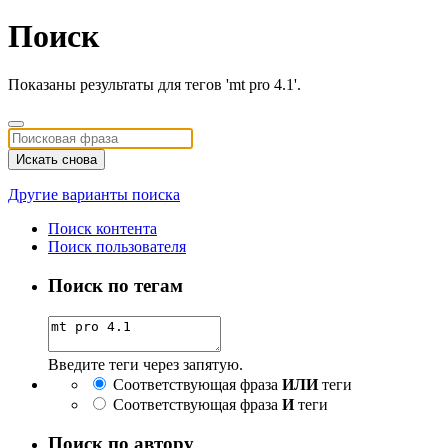
Поиск
Показаны результаты для тегов 'mt pro 4.1'.
Искать снова
Другие варианты поиска
Поиск контента
Поиск пользователя
Поиск по тегам
Введите теги через запятую.
Соответствующая фраза
ИЛИ
теги
Соответствующая фраза
И
теги
Поиск по автору