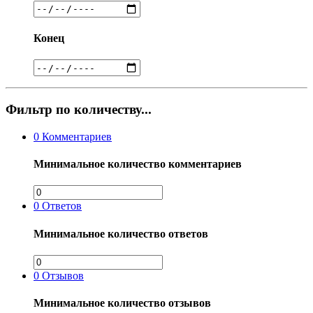
Конец
Фильтр по количеству...
0
Комментариев
Минимальное количество комментариев
0
Ответов
Минимальное количество ответов
0
Отзывов
Минимальное количество отзывов