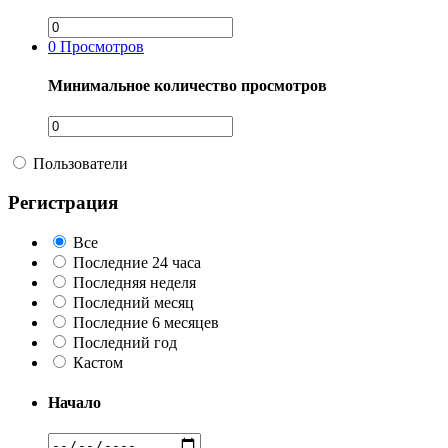
0
Просмотров
Минимальное количество просмотров
Пользователи
Регистрация
Все
Последние 24 часа
Последняя неделя
Последний месяц
Последние 6 месяцев
Последний год
Кастом
Начало