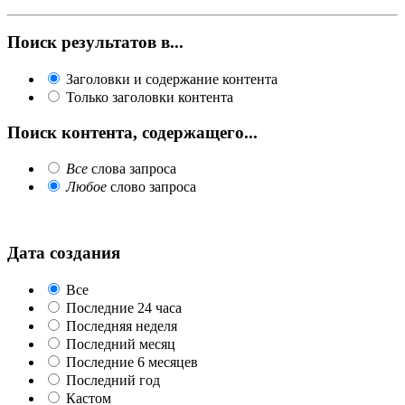
Поиск результатов в...
Заголовки и содержание контента
Только заголовки контента
Поиск контента, содержащего...
Все
слова запроса
Любое
слово запроса
Дата создания
Все
Последние 24 часа
Последняя неделя
Последний месяц
Последние 6 месяцев
Последний год
Кастом