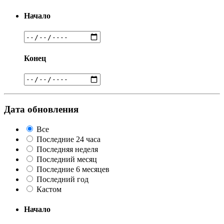
Начало
Конец
Дата обновления
Все
Последние 24 часа
Последняя неделя
Последний месяц
Последние 6 месяцев
Последний год
Кастом
Начало