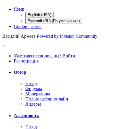
Язык
English (USA)
Русский (RU) (По умолчанию)
Cookie-файлы
Василий Армеев
Powered by Invision Community
×
Уже зарегистрированы? Войти
Регистрация
Обзор
Назад
Форумы
Модераторы
Пользователи онлайн
Лидеры
Активность
Назад