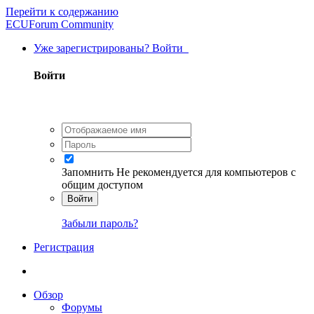
Перейти к содержанию
ECUForum Community
Уже зарегистрированы? Войти
Войти
Запомнить
Не рекомендуется для компьютеров с
общим доступом
Войти
Забыли пароль?
Регистрация
Обзор
Форумы