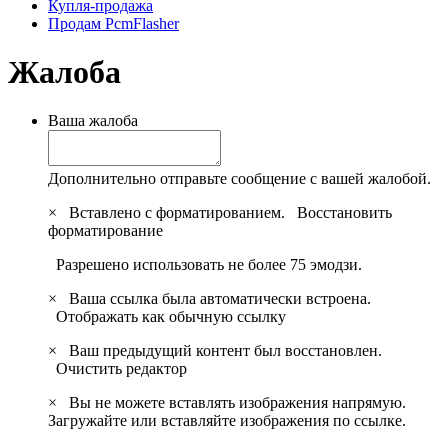
Купля-продажа
Продам PcmFlasher
Жалоба
Ваша жалоба
Дополнительно отправьте сообщение с вашей жалобой.
×
Вставлено с форматированием.
Восстановить
форматирование
Разрешено использовать не более 75 эмодзи.
×
Ваша ссылка была автоматически встроена.
Отображать как обычную ссылку
×
Ваш предыдущий контент был восстановлен.
Очистить редактор
×
Вы не можете вставлять изображения напрямую.
Загружайте или вставляйте изображения по ссылке.