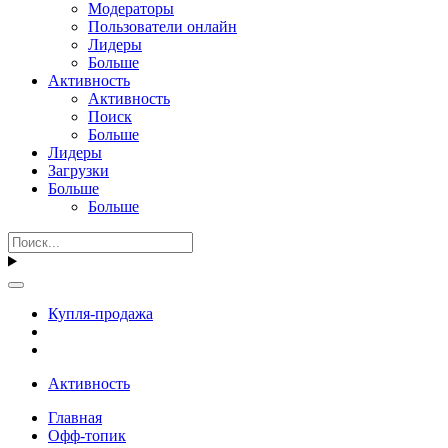
Модераторы
Пользователи онлайн
Лидеры
Больше
Активность
Активность
Поиск
Больше
Лидеры
Загрузки
Больше
Больше
Купля-продажа
Активность
Главная
Офф-топик