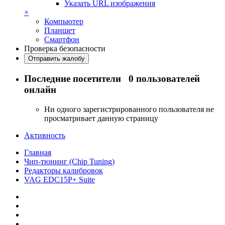
Указать URL изображения
×
Компьютер
Планшет
Смартфон
Проверка безопасности
Отправить жалобу
Последние посетители
0 пользователей
онлайн
Ни одного зарегистрированного пользователя не
просматривает данную страницу
Активность
Главная
Чип-тюнинг (Chip Tuning)
Редакторы калибровок
VAG EDC15P+ Suite