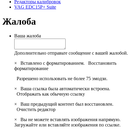
Редакторы калибровок
VAG EDC15P+ Suite
Жалоба
Ваша жалоба
Дополнительно отправьте сообщение с вашей жалобой.
×
Вставлено с форматированием.
Восстановить
форматирование
Разрешено использовать не более 75 эмодзи.
×
Ваша ссылка была автоматически встроена.
Отображать как обычную ссылку
×
Ваш предыдущий контент был восстановлен.
Очистить редактор
×
Вы не можете вставлять изображения напрямую.
Загружайте или вставляйте изображения по ссылке.