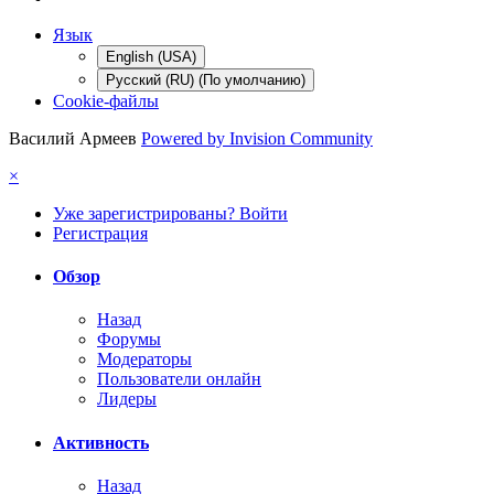
Язык
English (USA)
Русский (RU) (По умолчанию)
Cookie-файлы
Василий Армеев
Powered by Invision Community
×
Уже зарегистрированы? Войти
Регистрация
Обзор
Назад
Форумы
Модераторы
Пользователи онлайн
Лидеры
Активность
Назад