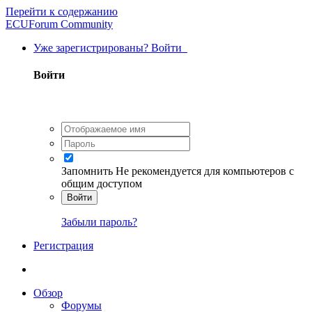
Перейти к содержанию
ECUForum Community
Уже зарегистрированы? Войти
Войти
Запомнить
Не рекомендуется для компьютеров с
общим доступом
Войти
Забыли пароль?
Регистрация
Обзор
Форумы