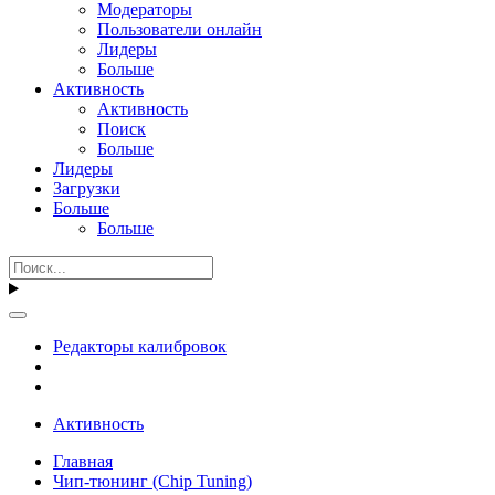
Модераторы
Пользователи онлайн
Лидеры
Больше
Активность
Активность
Поиск
Больше
Лидеры
Загрузки
Больше
Больше
Редакторы калибровок
Активность
Главная
Чип-тюнинг (Chip Tuning)