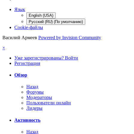
Язык
English (USA)
Русский (RU) (По умолчанию)
Cookie-файлы
Василий Армеев
Powered by Invision Community
×
Уже зарегистрированы? Войти
Регистрация
Обзор
Назад
Форумы
Модераторы
Пользователи онлайн
Лидеры
Активность
Назад