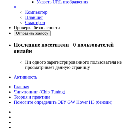
Указать URL изображения
×
Компьютер
Планшет
Смартфон
Проверка безопасности
Отправить жалобу
Последние посетители
0 пользователей
онлайн
Ни одного зарегистрированного пользователя не
просматривает данную страницу
Активность
Главная
Чип-тюнинг (Chip Tuning)
Теория и практика
Помогите определить ЭБУ GW Hover H3 (бензин)