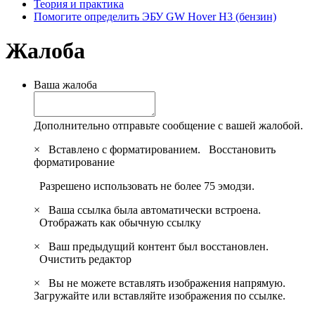
Теория и практика
Помогите определить ЭБУ GW Hover H3 (бензин)
Жалоба
Ваша жалоба
Дополнительно отправьте сообщение с вашей жалобой.
×
Вставлено с форматированием.
Восстановить
форматирование
Разрешено использовать не более 75 эмодзи.
×
Ваша ссылка была автоматически встроена.
Отображать как обычную ссылку
×
Ваш предыдущий контент был восстановлен.
Очистить редактор
×
Вы не можете вставлять изображения напрямую.
Загружайте или вставляйте изображения по ссылке.