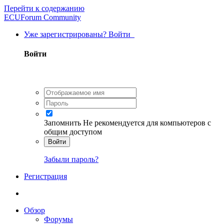
Перейти к содержанию
ECUForum Community
Уже зарегистрированы? Войти
Войти
Запомнить
Не рекомендуется для компьютеров с
общим доступом
Войти
Забыли пароль?
Регистрация
Обзор
Форумы