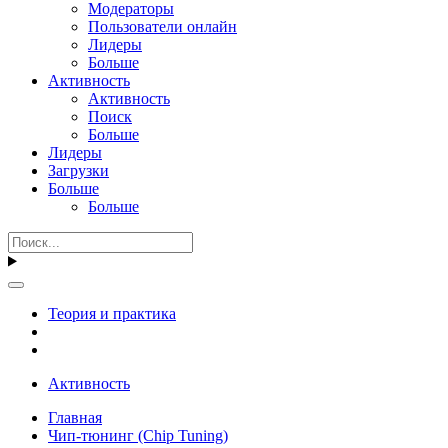
Модераторы
Пользователи онлайн
Лидеры
Больше
Активность
Активность
Поиск
Больше
Лидеры
Загрузки
Больше
Больше
Теория и практика
Активность
Главная
Чип-тюнинг (Chip Tuning)