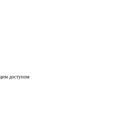
бщим доступом