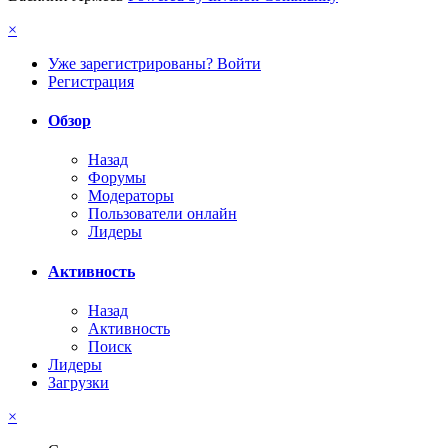
×
Уже зарегистрированы? Войти
Регистрация
Обзор
Назад
Форумы
Модераторы
Пользователи онлайн
Лидеры
Активность
Назад
Активность
Поиск
Лидеры
Загрузки
×