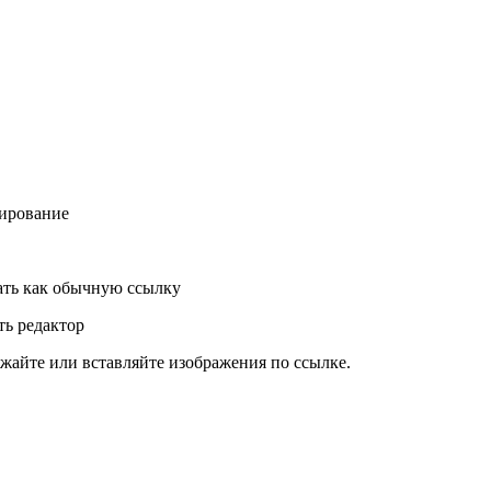
ирование
ть как обычную ссылку
ь редактор
жайте или вставляйте изображения по ссылке.