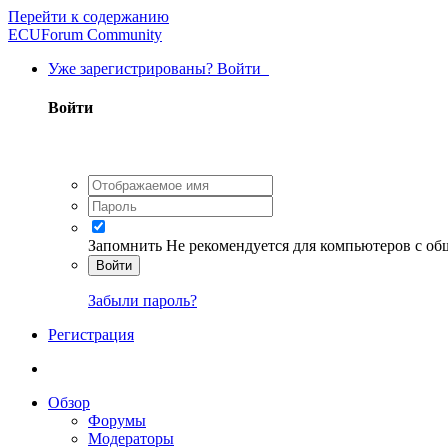
Перейти к содержанию
ECUForum Community
Уже зарегистрированы? Войти
Войти
Запомнить
Не рекомендуется для компьютеров с о
Войти
Забыли пароль?
Регистрация
Обзор
Форумы
Модераторы