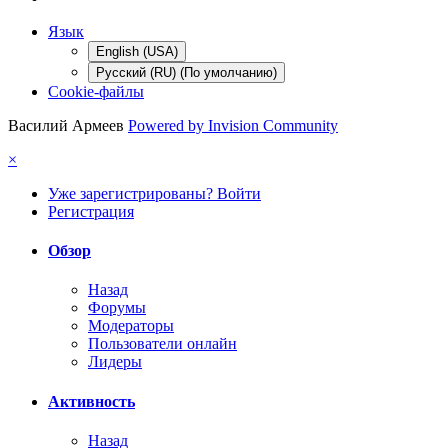
Язык
English (USA)
Русский (RU) (По умолчанию)
Cookie-файлы
Василий Армеев
Powered by Invision Community
×
Уже зарегистрированы? Войти
Регистрация
Обзор
Назад
Форумы
Модераторы
Пользователи онлайн
Лидеры
Активность
Назад