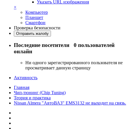
Указать URL изображения
×
Компьютер
Планшет
Смартфон
Проверка безопасности
Отправить жалобу
Последние посетители
0 пользователей
онлайн
Ни одного зарегистрированного пользователя не
просматривает данную страницу
Активность
Главная
Чип-тюнинг (Chip Tuning)
Теория и практика
Nissan Almera "АвтоВАЗ" EMS3132 не выходит на связь.