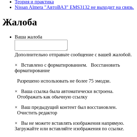
Теория и практика
Nissan Almera "АвтоВАЗ" EMS3132 не выходит на связь.
Жалоба
Ваша жалоба
Дополнительно отправьте сообщение с вашей жалобой.
×
Вставлено с форматированием.
Восстановить
форматирование
Разрешено использовать не более 75 эмодзи.
×
Ваша ссылка была автоматически встроена.
Отображать как обычную ссылку
×
Ваш предыдущий контент был восстановлен.
Очистить редактор
×
Вы не можете вставлять изображения напрямую.
Загружайте или вставляйте изображения по ссылке.