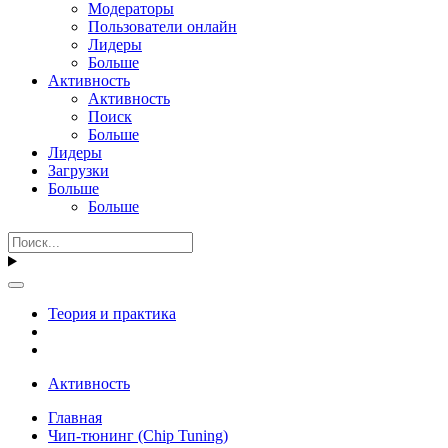
Модераторы
Пользователи онлайн
Лидеры
Больше
Активность
Активность
Поиск
Больше
Лидеры
Загрузки
Больше
Больше
Теория и практика
Активность
Главная
Чип-тюнинг (Chip Tuning)