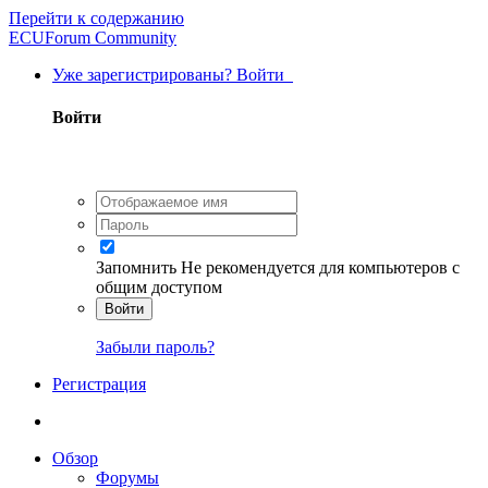
Перейти к содержанию
ECUForum Community
Уже зарегистрированы? Войти
Войти
Запомнить
Не рекомендуется для компьютеров с
общим доступом
Войти
Забыли пароль?
Регистрация
Обзор
Форумы