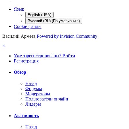
Язык
English (USA)
Русский (RU) (По умолчанию)
Cookie-файлы
Василий Армеев
Powered by Invision Community
×
Уже зарегистрированы? Войти
Регистрация
Обзор
Назад
Форумы
Модераторы
Пользователи онлайн
Лидеры
Активность
Назад