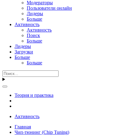
Модераторы
Пользователи онлайн
Лидеры
Больше
Активность
Активность
Поиск
Больше
Лидеры
Загрузки
Больше
Больше
Теория и практика
Активность
Главная
Чип-тюнинг (Chip Tuning)