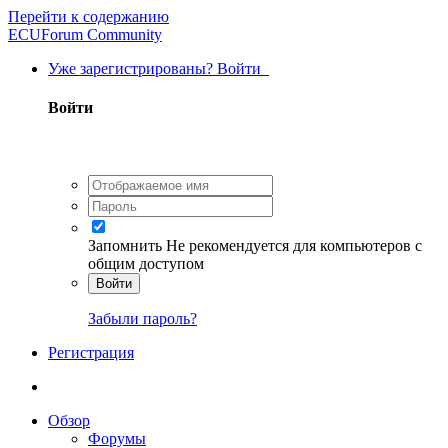
Перейти к содержанию
ECUForum Community
Уже зарегистрированы? Войти
Войти
Запомнить
Не рекомендуется для компьютеров с
общим доступом
Войти
Забыли пароль?
Регистрация
Обзор
Форумы