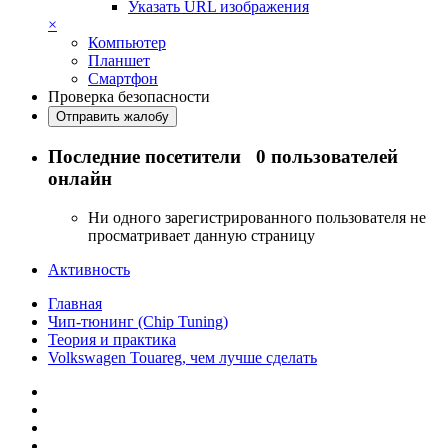
Указать URL изображения
×
Компьютер
Планшет
Смартфон
Проверка безопасности
Отправить жалобу
Последние посетители
0 пользователей
онлайн
Ни одного зарегистрированного пользователя не
просматривает данную страницу
Активность
Главная
Чип-тюнинг (Chip Tuning)
Теория и практика
Volkswagen Touareg, чем лучше сделать