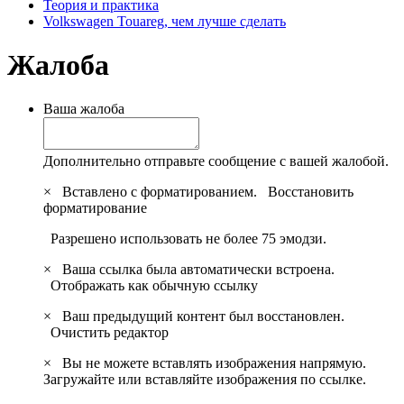
Теория и практика
Volkswagen Touareg, чем лучше сделать
Жалоба
Ваша жалоба
Дополнительно отправьте сообщение с вашей жалобой.
×
Вставлено с форматированием.
Восстановить
форматирование
Разрешено использовать не более 75 эмодзи.
×
Ваша ссылка была автоматически встроена.
Отображать как обычную ссылку
×
Ваш предыдущий контент был восстановлен.
Очистить редактор
×
Вы не можете вставлять изображения напрямую.
Загружайте или вставляйте изображения по ссылке.