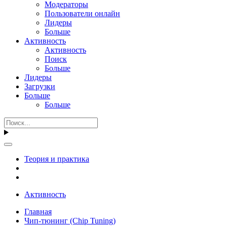
Модераторы
Пользователи онлайн
Лидеры
Больше
Активность
Активность
Поиск
Больше
Лидеры
Загрузки
Больше
Больше
Теория и практика
Активность
Главная
Чип-тюнинг (Chip Tuning)