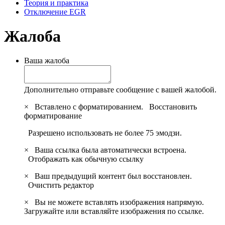
Теория и практика
Отключение EGR
Жалоба
Ваша жалоба
Дополнительно отправьте сообщение с вашей жалобой.
×
Вставлено с форматированием.
Восстановить
форматирование
Разрешено использовать не более 75 эмодзи.
×
Ваша ссылка была автоматически встроена.
Отображать как обычную ссылку
×
Ваш предыдущий контент был восстановлен.
Очистить редактор
×
Вы не можете вставлять изображения напрямую.
Загружайте или вставляйте изображения по ссылке.