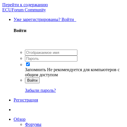
Перейти к содержанию
ECUForum Community
Уже зарегистрированы? Войти
Войти
Запомнить
Не рекомендуется для компьютеров с
общим доступом
Войти
Забыли пароль?
Регистрация
Обзор
Форумы