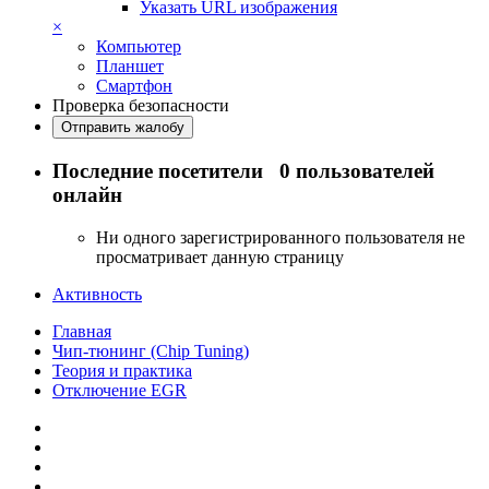
Указать URL изображения
×
Компьютер
Планшет
Смартфон
Проверка безопасности
Отправить жалобу
Последние посетители
0 пользователей
онлайн
Ни одного зарегистрированного пользователя не
просматривает данную страницу
Активность
Главная
Чип-тюнинг (Chip Tuning)
Теория и практика
Отключение EGR