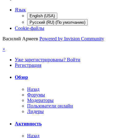
Язык
English (USA)
Русский (RU) (По умолчанию)
Cookie-файлы
Василий Армеев
Powered by Invision Community
×
Уже зарегистрированы? Войти
Регистрация
Обзор
Назад
Форумы
Модераторы
Пользователи онлайн
Лидеры
Активность
Назад