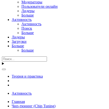
Модераторы
Пользователи онлайн
Лидеры
Больше
Активность
Активность
Поиск
Больше
Лидеры
Загрузки
Больше
Больше
Теория и практика
Активность
Главная
Чип-тюнинг (Chip Tuning)