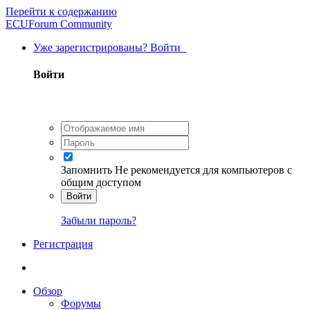
Перейти к содержанию
ECUForum Community
Уже зарегистрированы? Войти
Войти
Запомнить
Не рекомендуется для компьютеров с
общим доступом
Войти
Забыли пароль?
Регистрация
Обзор
Форумы