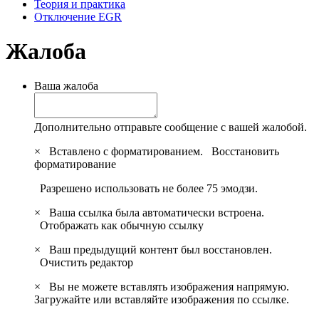
Теория и практика
Отключение EGR
Жалоба
Ваша жалоба
Дополнительно отправьте сообщение с вашей жалобой.
×
Вставлено с форматированием.
Восстановить
форматирование
Разрешено использовать не более 75 эмодзи.
×
Ваша ссылка была автоматически встроена.
Отображать как обычную ссылку
×
Ваш предыдущий контент был восстановлен.
Очистить редактор
×
Вы не можете вставлять изображения напрямую.
Загружайте или вставляйте изображения по ссылке.