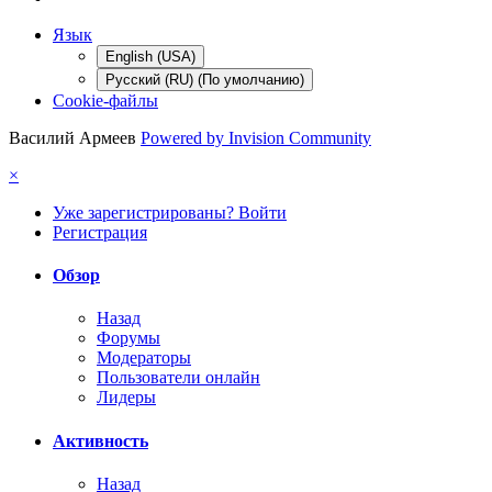
Язык
English (USA)
Русский (RU) (По умолчанию)
Cookie-файлы
Василий Армеев
Powered by Invision Community
×
Уже зарегистрированы? Войти
Регистрация
Обзор
Назад
Форумы
Модераторы
Пользователи онлайн
Лидеры
Активность
Назад