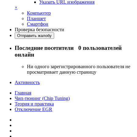
Указать URL изображения
×
Компьютер
Планшет
Смартфон
Проверка безопасности
Отправить жалобу
Последние посетители
0 пользователей
онлайн
Ни одного зарегистрированного пользователя не
просматривает данную страницу
Активность
Главная
Чип-тюнинг (Chip Tuning)
Теория и практика
Отключение EGR