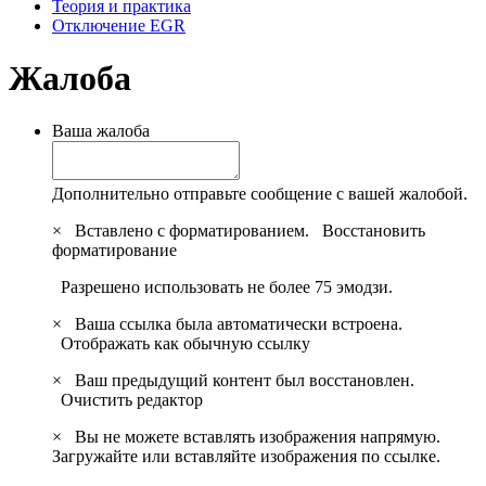
Теория и практика
Отключение EGR
Жалоба
Ваша жалоба
Дополнительно отправьте сообщение с вашей жалобой.
×
Вставлено с форматированием.
Восстановить
форматирование
Разрешено использовать не более 75 эмодзи.
×
Ваша ссылка была автоматически встроена.
Отображать как обычную ссылку
×
Ваш предыдущий контент был восстановлен.
Очистить редактор
×
Вы не можете вставлять изображения напрямую.
Загружайте или вставляйте изображения по ссылке.