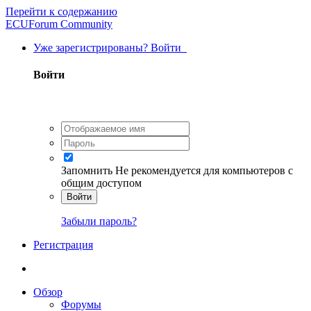
Перейти к содержанию
ECUForum Community
Уже зарегистрированы? Войти
Войти
Запомнить
Не рекомендуется для компьютеров с
общим доступом
Войти
Забыли пароль?
Регистрация
Обзор
Форумы