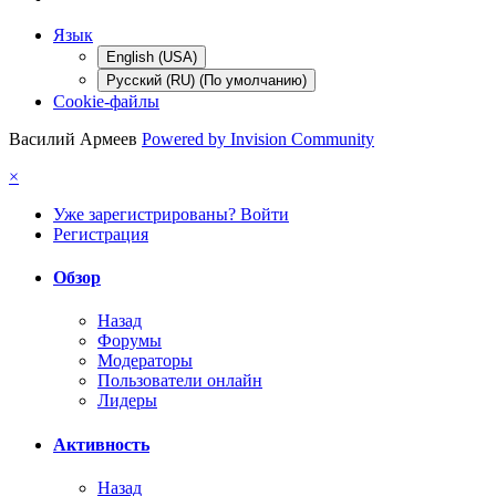
Язык
English (USA)
Русский (RU) (По умолчанию)
Cookie-файлы
Василий Армеев
Powered by Invision Community
×
Уже зарегистрированы? Войти
Регистрация
Обзор
Назад
Форумы
Модераторы
Пользователи онлайн
Лидеры
Активность
Назад