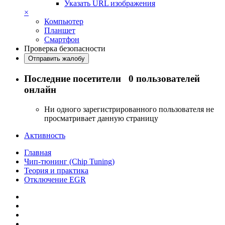
Указать URL изображения
×
Компьютер
Планшет
Смартфон
Проверка безопасности
Отправить жалобу
Последние посетители
0 пользователей
онлайн
Ни одного зарегистрированного пользователя не
просматривает данную страницу
Активность
Главная
Чип-тюнинг (Chip Tuning)
Теория и практика
Отключение EGR