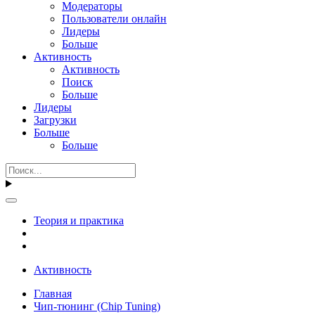
Модераторы
Пользователи онлайн
Лидеры
Больше
Активность
Активность
Поиск
Больше
Лидеры
Загрузки
Больше
Больше
Теория и практика
Активность
Главная
Чип-тюнинг (Chip Tuning)