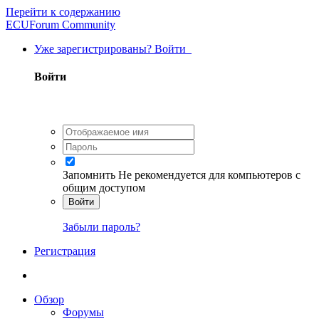
Перейти к содержанию
ECUForum Community
Уже зарегистрированы? Войти
Войти
Запомнить
Не рекомендуется для компьютеров с
общим доступом
Войти
Забыли пароль?
Регистрация
Обзор
Форумы