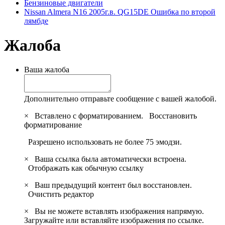
Бензиновые двигатели
Nissan Almera N16 2005г.в. QG15DE Ошибка по второй
лямбде
Жалоба
Ваша жалоба
Дополнительно отправьте сообщение с вашей жалобой.
×
Вставлено с форматированием.
Восстановить
форматирование
Разрешено использовать не более 75 эмодзи.
×
Ваша ссылка была автоматически встроена.
Отображать как обычную ссылку
×
Ваш предыдущий контент был восстановлен.
Очистить редактор
×
Вы не можете вставлять изображения напрямую.
Загружайте или вставляйте изображения по ссылке.