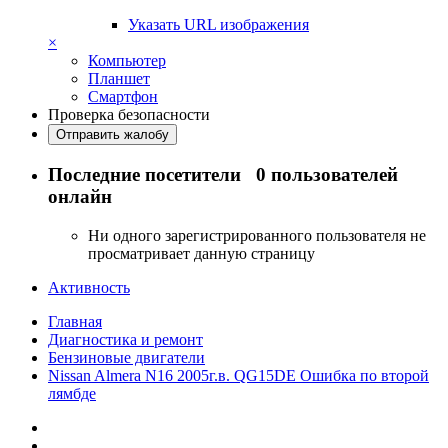
Указать URL изображения
×
Компьютер
Планшет
Смартфон
Проверка безопасности
Отправить жалобу
Последние посетители
0 пользователей
онлайн
Ни одного зарегистрированного пользователя не
просматривает данную страницу
Активность
Главная
Диагностика и ремонт
Бензиновые двигатели
Nissan Almera N16 2005г.в. QG15DE Ошибка по второй
лямбде