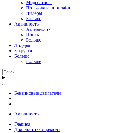
Модераторы
Пользователи онлайн
Лидеры
Больше
Активность
Активность
Поиск
Больше
Лидеры
Загрузки
Больше
Больше
Бензиновые двигатели
Активность
Главная
Диагностика и ремонт