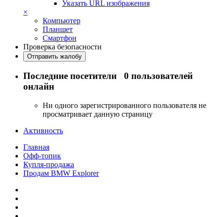
Указать URL изображения
×
Компьютер
Планшет
Смартфон
Проверка безопасности
Отправить жалобу
Последние посетители
0 пользователей
онлайн
Ни одного зарегистрированного пользователя не
просматривает данную страницу
Активность
Главная
Офф-топик
Купля-продажа
Продам BMW Explorer