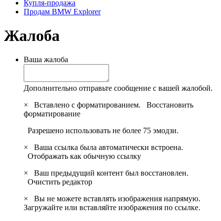
Купля-продажа
Продам BMW Explorer
Жалоба
Ваша жалоба
Дополнительно отправьте сообщение с вашей жалобой.
×
Вставлено с форматированием.
Восстановить
форматирование
Разрешено использовать не более 75 эмодзи.
×
Ваша ссылка была автоматически встроена.
Отображать как обычную ссылку
×
Ваш предыдущий контент был восстановлен.
Очистить редактор
×
Вы не можете вставлять изображения напрямую.
Загружайте или вставляйте изображения по ссылке.