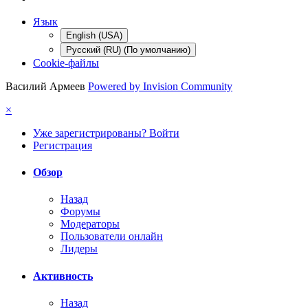
Язык
English (USA)
Русский (RU) (По умолчанию)
Cookie-файлы
Василий Армеев
Powered by Invision Community
×
Уже зарегистрированы? Войти
Регистрация
Обзор
Назад
Форумы
Модераторы
Пользователи онлайн
Лидеры
Активность
Назад