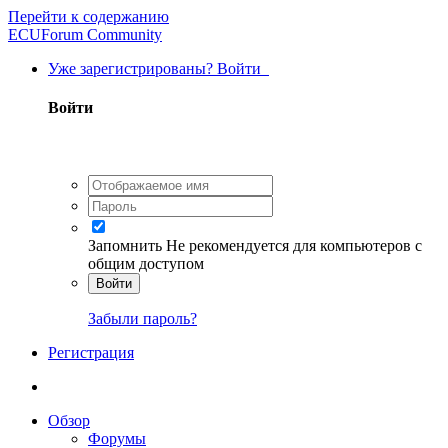
Перейти к содержанию
ECUForum Community
Уже зарегистрированы? Войти
Войти
Запомнить
Не рекомендуется для компьютеров с
общим доступом
Войти
Забыли пароль?
Регистрация
Обзор
Форумы