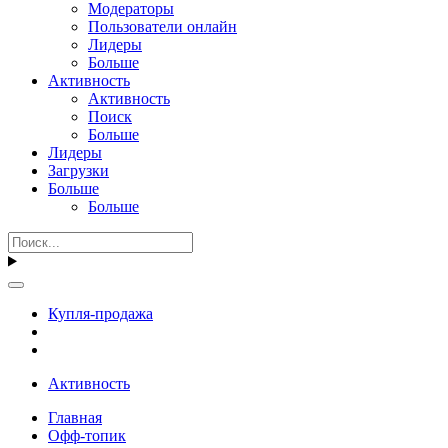
Модераторы
Пользователи онлайн
Лидеры
Больше
Активность
Активность
Поиск
Больше
Лидеры
Загрузки
Больше
Больше
Купля-продажа
Активность
Главная
Офф-топик