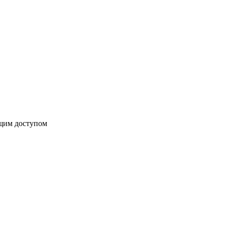
бщим доступом