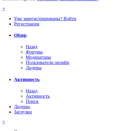
×
Уже зарегистрированы? Войти
Регистрация
Обзор
Назад
Форумы
Модераторы
Пользователи онлайн
Лидеры
Активность
Назад
Активность
Поиск
Лидеры
Загрузки
×