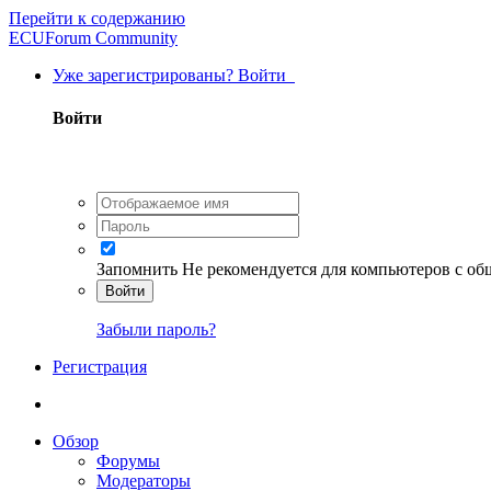
Перейти к содержанию
ECUForum Community
Уже зарегистрированы? Войти
Войти
Запомнить
Не рекомендуется для компьютеров с о
Войти
Забыли пароль?
Регистрация
Обзор
Форумы
Модераторы