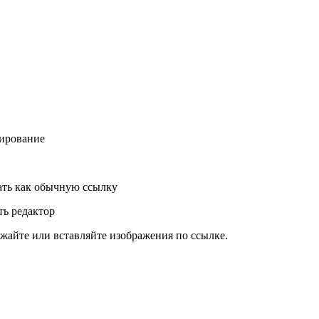
ирование
ть как обычную ссылку
ь редактор
жайте или вставляйте изображения по ссылке.