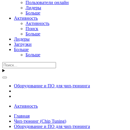
Пользователи онлайн
Лидеры
Больше
Активность
Активность
Поиск
Больше
Лидеры
Загрузки
Больше
Больше
Оборудование и ПО для чип-тюнинга
Активность
Главная
Чип-тюнинг (Chip Tuning)
Оборудование и ПО для чип-тюнинга