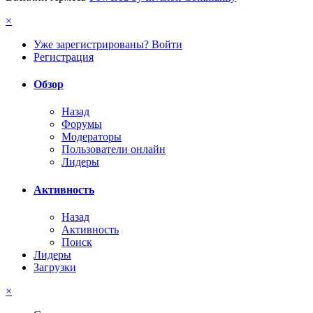
×
Уже зарегистрированы? Войти
Регистрация
Обзор
Назад
Форумы
Модераторы
Пользователи онлайн
Лидеры
Активность
Назад
Активность
Поиск
Лидеры
Загрузки
×