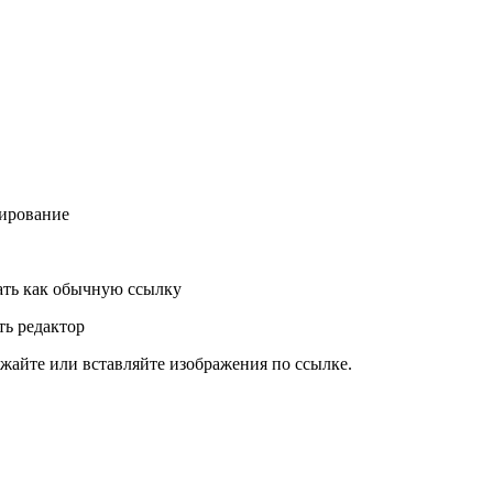
ирование
ть как обычную ссылку
ь редактор
жайте или вставляйте изображения по ссылке.