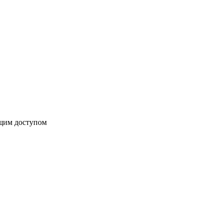
бщим доступом