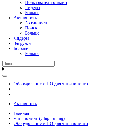
Пользователи онлайн
Лидеры
Больше
Активность
Активность
Поиск
Больше
Лидеры
Загрузки
Больше
Больше
Оборудование и ПО для чип-тюнинга
Активность
Главная
Чип-тюнинг (Chip Tuning)
Оборудование и ПО для чип-тюнинга