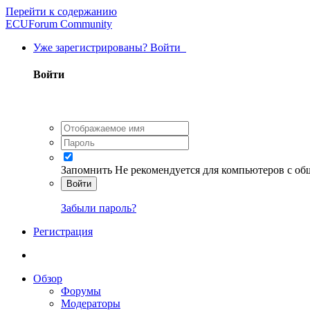
Перейти к содержанию
ECUForum Community
Уже зарегистрированы? Войти
Войти
Запомнить
Не рекомендуется для компьютеров с о
Войти
Забыли пароль?
Регистрация
Обзор
Форумы
Модераторы