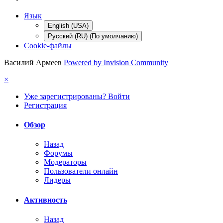
Язык
English (USA)
Русский (RU) (По умолчанию)
Cookie-файлы
Василий Армеев
Powered by Invision Community
×
Уже зарегистрированы? Войти
Регистрация
Обзор
Назад
Форумы
Модераторы
Пользователи онлайн
Лидеры
Активность
Назад