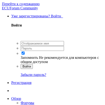
Перейти к содержанию
ECUForum Community
Уже зарегистрированы? Войти
Войти
Запомнить
Не рекомендуется для компьютеров с
общим доступом
Войти
Забыли пароль?
Регистрация
Обзор
Форумы