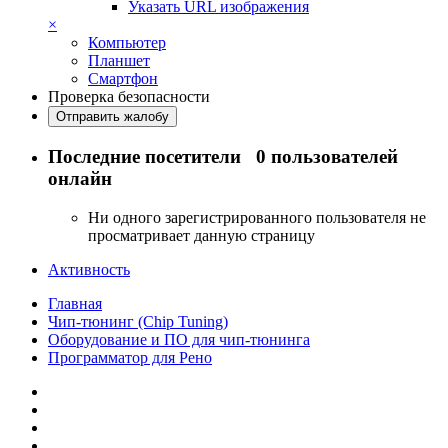
Указать URL изображения
×
Компьютер
Планшет
Смартфон
Проверка безопасности
Отправить жалобу
Последние посетители
0 пользователей
онлайн
Ни одного зарегистрированного пользователя не
просматривает данную страницу
Активность
Главная
Чип-тюнинг (Chip Tuning)
Оборудование и ПО для чип-тюнинга
Программатор для Рено