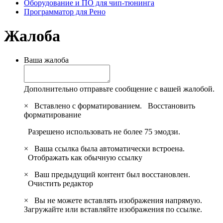
Оборудование и ПО для чип-тюнинга
Программатор для Рено
Жалоба
Ваша жалоба
Дополнительно отправьте сообщение с вашей жалобой.
×
Вставлено с форматированием.
Восстановить
форматирование
Разрешено использовать не более 75 эмодзи.
×
Ваша ссылка была автоматически встроена.
Отображать как обычную ссылку
×
Ваш предыдущий контент был восстановлен.
Очистить редактор
×
Вы не можете вставлять изображения напрямую.
Загружайте или вставляйте изображения по ссылке.