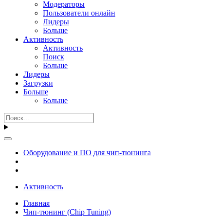
Модераторы
Пользователи онлайн
Лидеры
Больше
Активность
Активность
Поиск
Больше
Лидеры
Загрузки
Больше
Больше
Оборудование и ПО для чип-тюнинга
Активность
Главная
Чип-тюнинг (Chip Tuning)