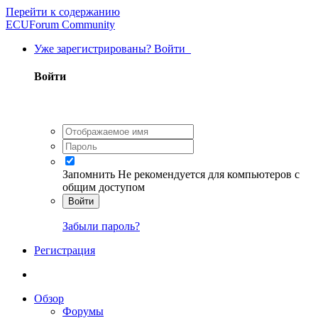
Перейти к содержанию
ECUForum Community
Уже зарегистрированы? Войти
Войти
Запомнить
Не рекомендуется для компьютеров с
общим доступом
Войти
Забыли пароль?
Регистрация
Обзор
Форумы