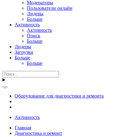
Модераторы
Пользователи онлайн
Лидеры
Больше
Активность
Активность
Поиск
Больше
Лидеры
Загрузки
Больше
Больше
Оборудование для диагностики и ремонта
Активность
Главная
Диагностика и ремонт