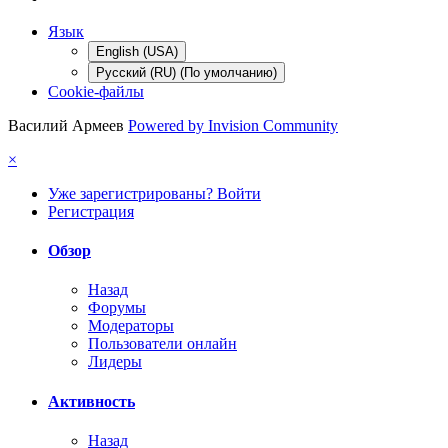
Язык
English (USA)
Русский (RU) (По умолчанию)
Cookie-файлы
Василий Армеев
Powered by Invision Community
×
Уже зарегистрированы? Войти
Регистрация
Обзор
Назад
Форумы
Модераторы
Пользователи онлайн
Лидеры
Активность
Назад