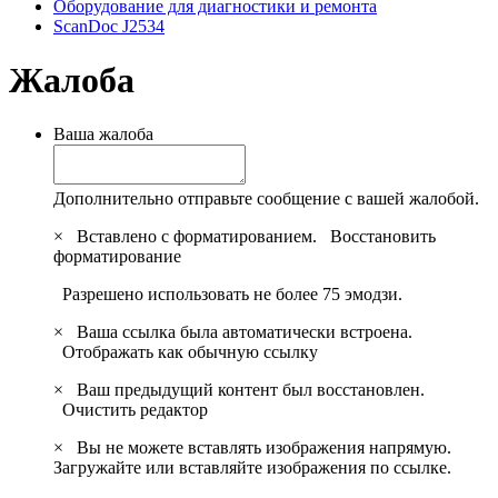
Оборудование для диагностики и ремонта
ScanDoc J2534
Жалоба
Ваша жалоба
Дополнительно отправьте сообщение с вашей жалобой.
×
Вставлено с форматированием.
Восстановить
форматирование
Разрешено использовать не более 75 эмодзи.
×
Ваша ссылка была автоматически встроена.
Отображать как обычную ссылку
×
Ваш предыдущий контент был восстановлен.
Очистить редактор
×
Вы не можете вставлять изображения напрямую.
Загружайте или вставляйте изображения по ссылке.