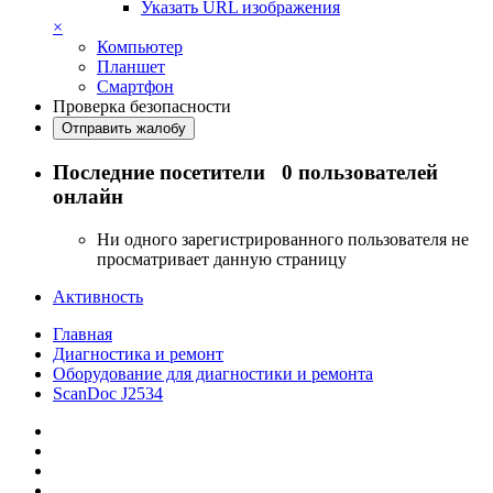
Указать URL изображения
×
Компьютер
Планшет
Смартфон
Проверка безопасности
Отправить жалобу
Последние посетители
0 пользователей
онлайн
Ни одного зарегистрированного пользователя не
просматривает данную страницу
Активность
Главная
Диагностика и ремонт
Оборудование для диагностики и ремонта
ScanDoc J2534