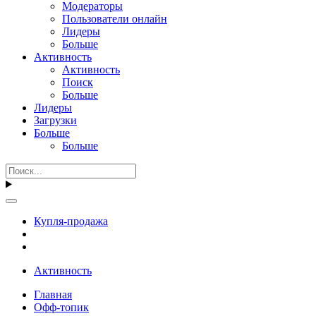
Модераторы
Пользователи онлайн
Лидеры
Больше
Активность
Активность
Поиск
Больше
Лидеры
Загрузки
Больше
Больше
Купля-продажа
Активность
Главная
Офф-топик