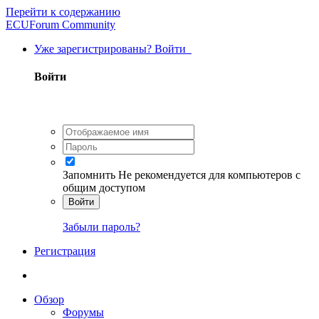
Перейти к содержанию
ECUForum Community
Уже зарегистрированы? Войти
Войти
Запомнить
Не рекомендуется для компьютеров с
общим доступом
Войти
Забыли пароль?
Регистрация
Обзор
Форумы