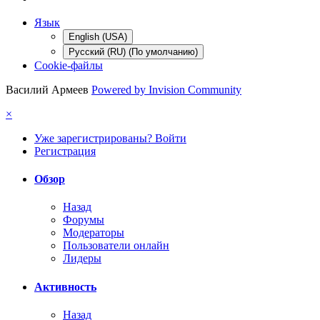
Язык
English (USA)
Русский (RU) (По умолчанию)
Cookie-файлы
Василий Армеев
Powered by Invision Community
×
Уже зарегистрированы? Войти
Регистрация
Обзор
Назад
Форумы
Модераторы
Пользователи онлайн
Лидеры
Активность
Назад