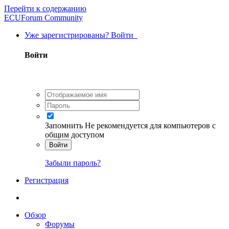
Перейти к содержанию
ECUForum Community
Уже зарегистрированы? Войти
Войти
Запомнить
Не рекомендуется для компьютеров с
общим доступом
Войти
Забыли пароль?
Регистрация
Обзор
Форумы