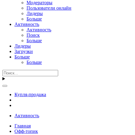
Модераторы
Пользователи онлайн
Лидеры
Больше
Активность
Активность
Поиск
Больше
Лидеры
Загрузки
Больше
Больше
Купля-продажа
Активность
Главная
Офф-топик