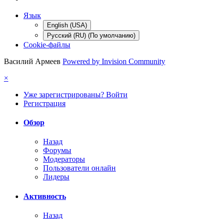
Язык
English (USA)
Русский (RU) (По умолчанию)
Cookie-файлы
Василий Армеев
Powered by Invision Community
×
Уже зарегистрированы? Войти
Регистрация
Обзор
Назад
Форумы
Модераторы
Пользователи онлайн
Лидеры
Активность
Назад