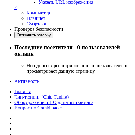
Указать URL изображения
×
Компьютер
Планшет
Смартфон
Проверка безопасности
Отправить жалобу
Последние посетители
0 пользователей
онлайн
Ни одного зарегистрированного пользователя не
просматривает данную страницу
Активность
Главная
Чип-тюнинг (Chip Tuning)
Оборудование и ПО для чип-тюнинга
Вопрос по Combiloader