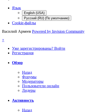
Язык
English (USA)
Русский (RU) (По умолчанию)
Cookie-файлы
Василий Армеев
Powered by Invision Community
×
Уже зарегистрированы? Войти
Регистрация
Обзор
Назад
Форумы
Модераторы
Пользователи онлайн
Лидеры
Активность
Назад