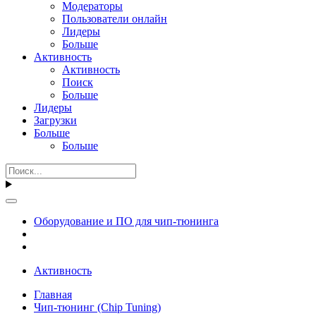
Модераторы
Пользователи онлайн
Лидеры
Больше
Активность
Активность
Поиск
Больше
Лидеры
Загрузки
Больше
Больше
Оборудование и ПО для чип-тюнинга
Активность
Главная
Чип-тюнинг (Chip Tuning)