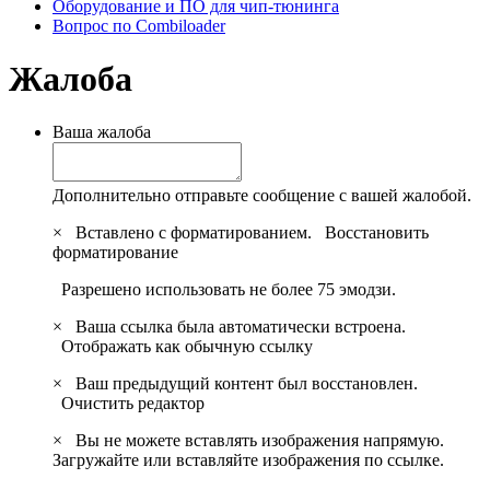
Оборудование и ПО для чип-тюнинга
Вопрос по Combiloader
Жалоба
Ваша жалоба
Дополнительно отправьте сообщение с вашей жалобой.
×
Вставлено с форматированием.
Восстановить
форматирование
Разрешено использовать не более 75 эмодзи.
×
Ваша ссылка была автоматически встроена.
Отображать как обычную ссылку
×
Ваш предыдущий контент был восстановлен.
Очистить редактор
×
Вы не можете вставлять изображения напрямую.
Загружайте или вставляйте изображения по ссылке.