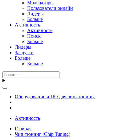
Модераторы
Пользователи онлайн
Лидеры
Больше
Активность
Активность
Поиск
Больше
Лидеры
Загрузки
Больше
Больше
Оборудование и ПО для чип-тюнинга
Активность
Главная
Чип-тюнинг (Chip Tuning)