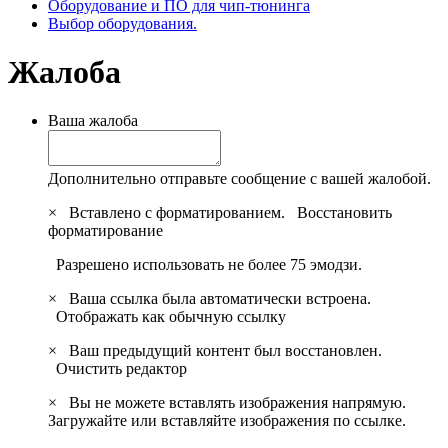
Оборудование и ПО для чип-тюнинга
Выбор оборудования.
Жалоба
Ваша жалоба
Дополнительно отправьте сообщение с вашей жалобой.
×
Вставлено с форматированием.
Восстановить
форматирование
Разрешено использовать не более 75 эмодзи.
×
Ваша ссылка была автоматически встроена.
Отображать как обычную ссылку
×
Ваш предыдущий контент был восстановлен.
Очистить редактор
×
Вы не можете вставлять изображения напрямую.
Загружайте или вставляйте изображения по ссылке.