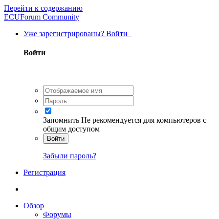
Перейти к содержанию
ECUForum Community
Уже зарегистрированы? Войти
Войти
Запомнить
Не рекомендуется для компьютеров с
общим доступом
Войти
Забыли пароль?
Регистрация
Обзор
Форумы