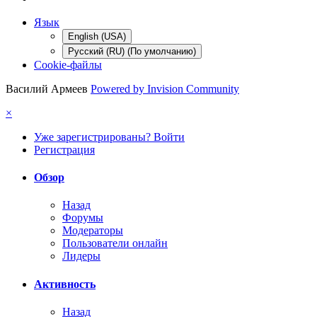
Язык
English (USA)
Русский (RU) (По умолчанию)
Cookie-файлы
Василий Армеев
Powered by Invision Community
×
Уже зарегистрированы? Войти
Регистрация
Обзор
Назад
Форумы
Модераторы
Пользователи онлайн
Лидеры
Активность
Назад