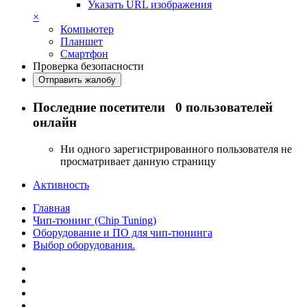
Указать URL изображения
×
Компьютер
Планшет
Смартфон
Проверка безопасности
Отправить жалобу
Последние посетители
0 пользователей
онлайн
Ни одного зарегистрированного пользователя не
просматривает данную страницу
Активность
Главная
Чип-тюнинг (Chip Tuning)
Оборудование и ПО для чип-тюнинга
Выбор оборудования.