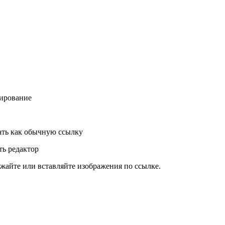
ирование
ть как обычную ссылку
ь редактор
жайте или вставляйте изображения по ссылке.