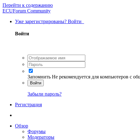
Перейти к содержанию
ECUForum Community
Уже зарегистрированы? Войти
Войти
Запомнить
Не рекомендуется для компьютеров с о
Войти
Забыли пароль?
Регистрация
Обзор
Форумы
Модераторы