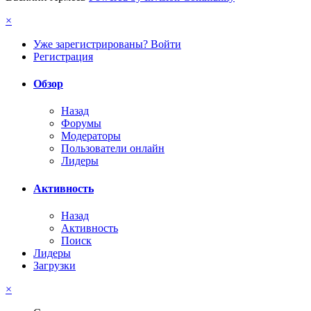
×
Уже зарегистрированы? Войти
Регистрация
Обзор
Назад
Форумы
Модераторы
Пользователи онлайн
Лидеры
Активность
Назад
Активность
Поиск
Лидеры
Загрузки
×