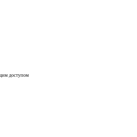
бщим доступом