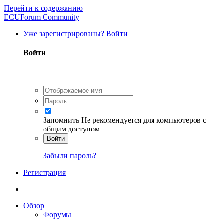
Перейти к содержанию
ECUForum Community
Уже зарегистрированы? Войти
Войти
Запомнить
Не рекомендуется для компьютеров с
общим доступом
Войти
Забыли пароль?
Регистрация
Обзор
Форумы