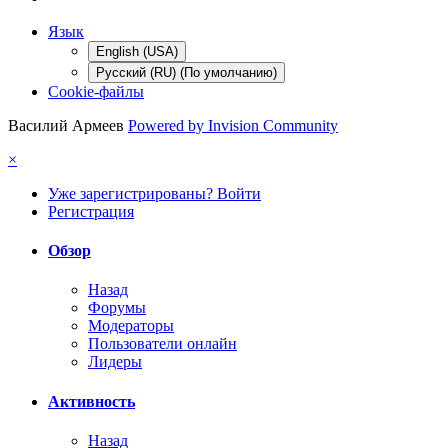
Язык
English (USA)
Русский (RU) (По умолчанию)
Cookie-файлы
Василий Армеев
Powered by Invision Community
×
Уже зарегистрированы? Войти
Регистрация
Обзор
Назад
Форумы
Модераторы
Пользователи онлайн
Лидеры
Активность
Назад