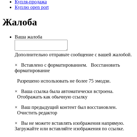
Купля-продажа
Куплю open port
Жалоба
Ваша жалоба
Дополнительно отправьте сообщение с вашей жалобой.
×
Вставлено с форматированием.
Восстановить
форматирование
Разрешено использовать не более 75 эмодзи.
×
Ваша ссылка была автоматически встроена.
Отображать как обычную ссылку
×
Ваш предыдущий контент был восстановлен.
Очистить редактор
×
Вы не можете вставлять изображения напрямую.
Загружайте или вставляйте изображения по ссылке.