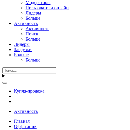
Модераторы
Пользователи онлайн
Лидеры
Больше
Активность
Активность
Поиск
Больше
Лидеры
Загрузки
Больше
Больше
Купля-продажа
Активность
Главная
Офф-топик