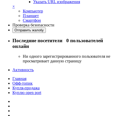
Указать URL изображения
×
Компьютер
Планшет
Смартфон
Проверка безопасности
Отправить жалобу
Последние посетители
0 пользователей
онлайн
Ни одного зарегистрированного пользователя не
просматривает данную страницу
Активность
Главная
Офф-топик
Купля-продажа
Куплю open port