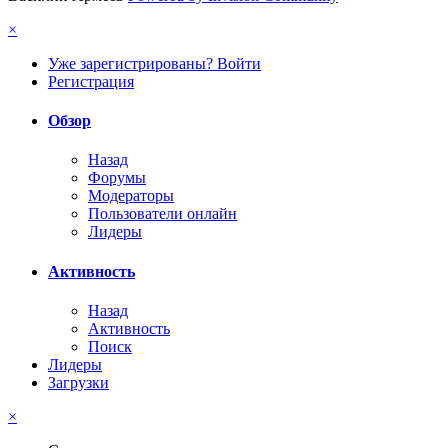
×
Уже зарегистрированы? Войти
Регистрация
Обзор
Назад
Форумы
Модераторы
Пользователи онлайн
Лидеры
Активность
Назад
Активность
Поиск
Лидеры
Загрузки
×