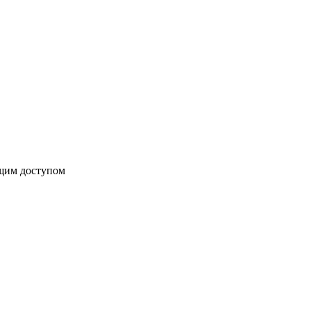
бщим доступом