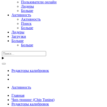
Пользователи онлайн
Лидеры
Больше
Активность
Активность
Поиск
Больше
Лидеры
Загрузки
Больше
Больше
Редакторы калибровок
Активность
Главная
Чип-тюнинг (Chip Tuning)
Редакторы калибровок