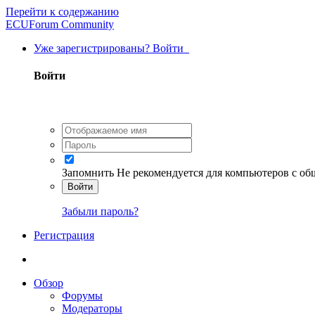
Перейти к содержанию
ECUForum Community
Уже зарегистрированы? Войти
Войти
Запомнить
Не рекомендуется для компьютеров с о
Войти
Забыли пароль?
Регистрация
Обзор
Форумы
Модераторы