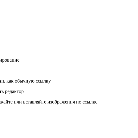
ирование
ть как обычную ссылку
ь редактор
жайте или вставляйте изображения по ссылке.