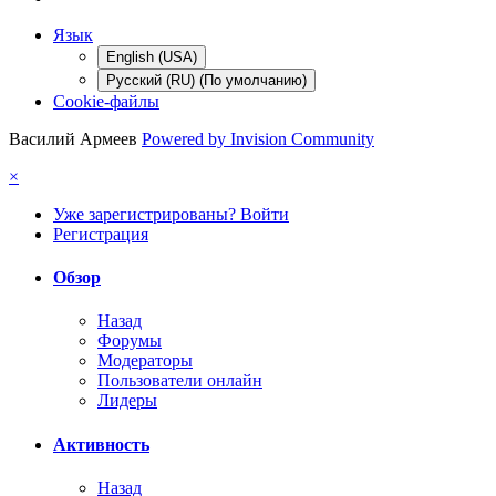
Язык
English (USA)
Русский (RU) (По умолчанию)
Cookie-файлы
Василий Армеев
Powered by Invision Community
×
Уже зарегистрированы? Войти
Регистрация
Обзор
Назад
Форумы
Модераторы
Пользователи онлайн
Лидеры
Активность
Назад