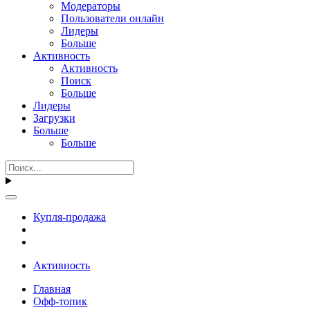
Модераторы
Пользователи онлайн
Лидеры
Больше
Активность
Активность
Поиск
Больше
Лидеры
Загрузки
Больше
Больше
Купля-продажа
Активность
Главная
Офф-топик