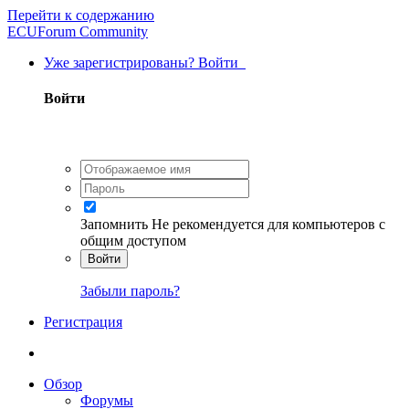
Перейти к содержанию
ECUForum Community
Уже зарегистрированы? Войти
Войти
Запомнить
Не рекомендуется для компьютеров с
общим доступом
Войти
Забыли пароль?
Регистрация
Обзор
Форумы