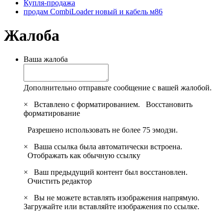
Купля-продажа
продам CombiLoader новый и кабель м86
Жалоба
Ваша жалоба
Дополнительно отправьте сообщение с вашей жалобой.
×
Вставлено с форматированием.
Восстановить
форматирование
Разрешено использовать не более 75 эмодзи.
×
Ваша ссылка была автоматически встроена.
Отображать как обычную ссылку
×
Ваш предыдущий контент был восстановлен.
Очистить редактор
×
Вы не можете вставлять изображения напрямую.
Загружайте или вставляйте изображения по ссылке.