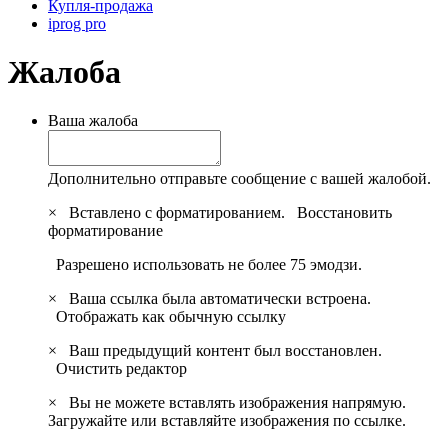
Купля-продажа
iprog pro
Жалоба
Ваша жалоба
Дополнительно отправьте сообщение с вашей жалобой.
×
Вставлено с форматированием.
Восстановить
форматирование
Разрешено использовать не более 75 эмодзи.
×
Ваша ссылка была автоматически встроена.
Отображать как обычную ссылку
×
Ваш предыдущий контент был восстановлен.
Очистить редактор
×
Вы не можете вставлять изображения напрямую.
Загружайте или вставляйте изображения по ссылке.