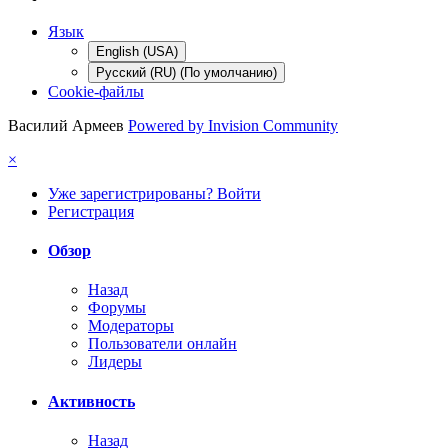
Язык
English (USA)
Русский (RU) (По умолчанию)
Cookie-файлы
Василий Армеев
Powered by Invision Community
×
Уже зарегистрированы? Войти
Регистрация
Обзор
Назад
Форумы
Модераторы
Пользователи онлайн
Лидеры
Активность
Назад