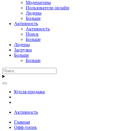
Модераторы
Пользователи онлайн
Лидеры
Больше
Активность
Активность
Поиск
Больше
Лидеры
Загрузки
Больше
Больше
Купля-продажа
Активность
Главная
Офф-топик