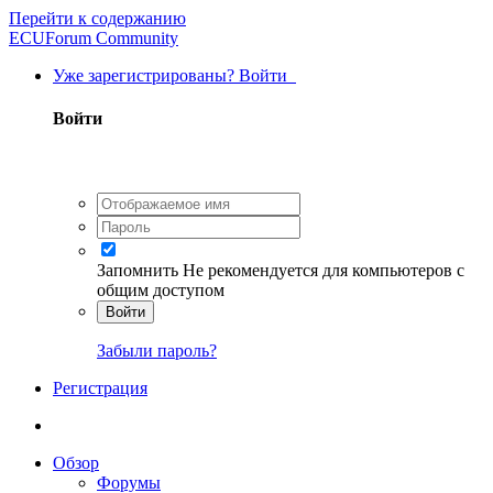
Перейти к содержанию
ECUForum Community
Уже зарегистрированы? Войти
Войти
Запомнить
Не рекомендуется для компьютеров с
общим доступом
Войти
Забыли пароль?
Регистрация
Обзор
Форумы