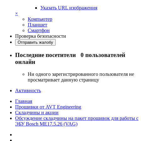
Указать URL изображения
×
Компьютер
Планшет
Смартфон
Проверка безопасности
Отправить жалобу
Последние посетители
0 пользователей
онлайн
Ни одного зарегистрированного пользователя не
просматривает данную страницу
Активность
Главная
Прошивки от AVT Engineering
Складчины и акции
Обсуждение складчины на пакет прошивок для работы с
ЭБУ Bosch ME17.5.26 (VAG)