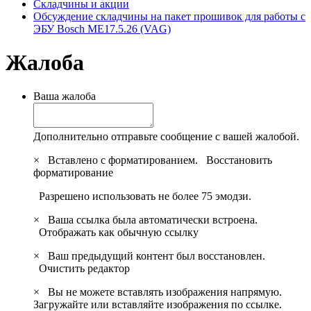
Складчины и акции
Обсуждение складчины на пакет прошивок для работы с
ЭБУ Bosch ME17.5.26 (VAG)
Жалоба
Ваша жалоба
Дополнительно отправьте сообщение с вашей жалобой.
×
Вставлено с форматированием.
Восстановить
форматирование
Разрешено использовать не более 75 эмодзи.
×
Ваша ссылка была автоматически встроена.
Отображать как обычную ссылку
×
Ваш предыдущий контент был восстановлен.
Очистить редактор
×
Вы не можете вставлять изображения напрямую.
Загружайте или вставляйте изображения по ссылке.