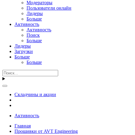
Модераторы
Пользователи онлайн
Лидеры
Больше
Активность
Активность
Поиск
Больше
Лидеры
Загрузки
Больше
Больше
Складчины и акции
Активность
Главная
Прошивки от AVT Engineering