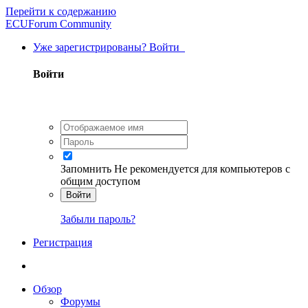
Перейти к содержанию
ECUForum Community
Уже зарегистрированы? Войти
Войти
Запомнить
Не рекомендуется для компьютеров с
общим доступом
Войти
Забыли пароль?
Регистрация
Обзор
Форумы