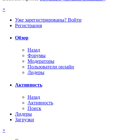
×
Уже зарегистрированы? Войти
Регистрация
Обзор
Назад
Форумы
Модераторы
Пользователи онлайн
Лидеры
Активность
Назад
Активность
Поиск
Лидеры
Загрузки
×