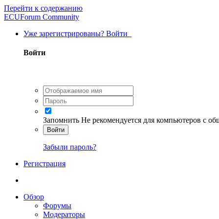
Перейти к содержанию
ECUForum Community
Уже зарегистрированы? Войти
Войти
Запомнить
Не рекомендуется для компьютеров с о
Войти
Забыли пароль?
Регистрация
Обзор
Форумы
Модераторы