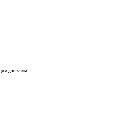
бщим доступом