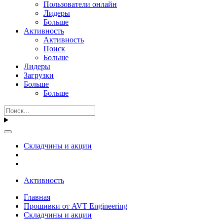
Пользователи онлайн
Лидеры
Больше
Активность
Активность
Поиск
Больше
Лидеры
Загрузки
Больше
Больше
Складчины и акции
Активность
Главная
Прошивки от AVT Engineering
Складчины и акции