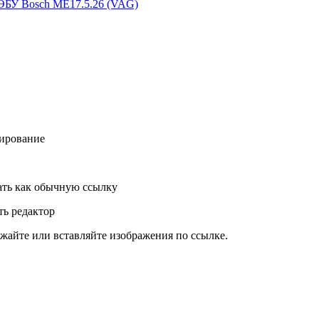
 ЭБУ Bosch ME17.5.26 (VAG)
ирование
ть как обычную ссылку
ь редактор
жайте или вставляйте изображения по ссылке.