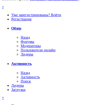
×
Уже зарегистрированы? Войти
Регистрация
Обзор
Назад
Форумы
Модераторы
Пользователи онлайн
Лидеры
Активность
Назад
Активность
Поиск
Лидеры
Загрузки
×