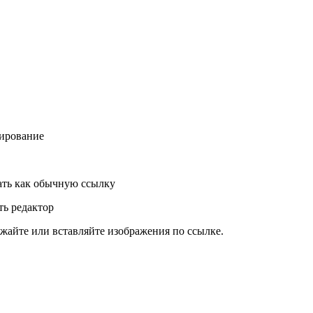
ирование
ть как обычную ссылку
ь редактор
жайте или вставляйте изображения по ссылке.