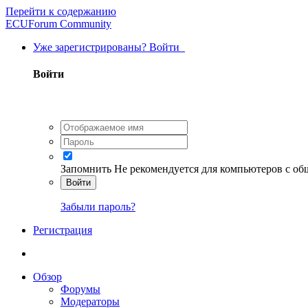
Перейти к содержанию
ECUForum Community
Уже зарегистрированы? Войти
Войти
Запомнить
Не рекомендуется для компьютеров с о
Войти
Забыли пароль?
Регистрация
Обзор
Форумы
Модераторы