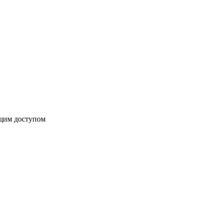
бщим доступом