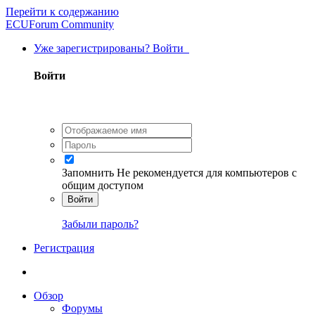
Перейти к содержанию
ECUForum Community
Уже зарегистрированы? Войти
Войти
Запомнить
Не рекомендуется для компьютеров с
общим доступом
Войти
Забыли пароль?
Регистрация
Обзор
Форумы