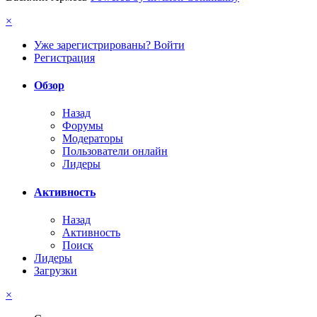
×
Уже зарегистрированы? Войти
Регистрация
Обзор
Назад
Форумы
Модераторы
Пользователи онлайн
Лидеры
Активность
Назад
Активность
Поиск
Лидеры
Загрузки
×