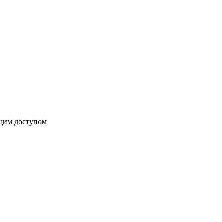
бщим доступом