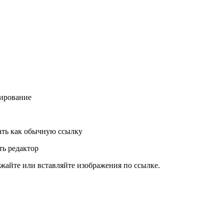
ирование
ть как обычную ссылку
ь редактор
жайте или вставляйте изображения по ссылке.