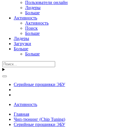
Пользователи онлайн
Лидеры
Больше
Активность
Активность
Поиск
Больше
Лидеры
Загрузки
Больше
Больше
Серийные прошивки ЭБУ
Активность
Главная
Чип-тюнинг (Chip Tuning)
Серийные прошивки ЭБУ