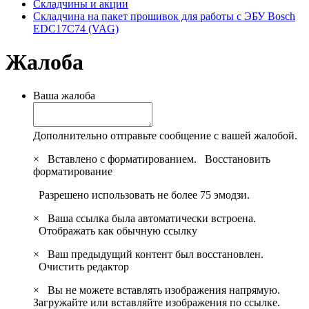
Складчины и акции
Складчина на пакет прошивок для работы с ЭБУ Bosch
EDC17C74 (VAG)
Жалоба
Ваша жалоба
Дополнительно отправьте сообщение с вашей жалобой.
×
Вставлено с форматированием.
Восстановить
форматирование
Разрешено использовать не более 75 эмодзи.
×
Ваша ссылка была автоматически встроена.
Отображать как обычную ссылку
×
Ваш предыдущий контент был восстановлен.
Очистить редактор
×
Вы не можете вставлять изображения напрямую.
Загружайте или вставляйте изображения по ссылке.