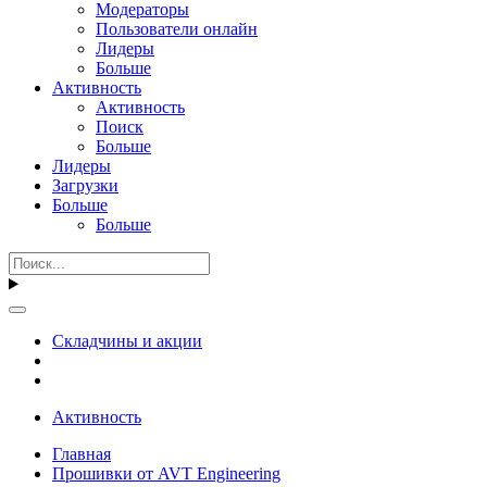
Модераторы
Пользователи онлайн
Лидеры
Больше
Активность
Активность
Поиск
Больше
Лидеры
Загрузки
Больше
Больше
Складчины и акции
Активность
Главная
Прошивки от AVT Engineering