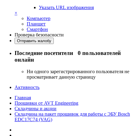
Указать URL изображения
×
Компьютер
Планшет
Смартфон
Проверка безопасности
Отправить жалобу
Последние посетители
0 пользователей
онлайн
Ни одного зарегистрированного пользователя не
просматривает данную страницу
Активность
Главная
Прошивки от AVT Engineering
Складчины и акции
Складчина на пакет прошивок для работы с ЭБУ Bosch
EDC17C74 (VAG)