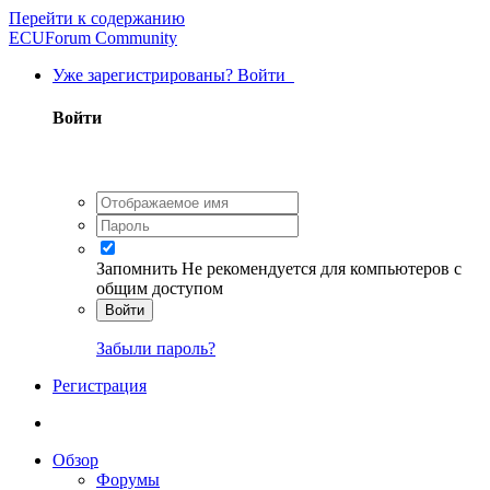
Перейти к содержанию
ECUForum Community
Уже зарегистрированы? Войти
Войти
Запомнить
Не рекомендуется для компьютеров с
общим доступом
Войти
Забыли пароль?
Регистрация
Обзор
Форумы