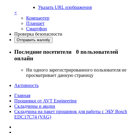
Указать URL изображения
×
Компьютер
Планшет
Смартфон
Проверка безопасности
Отправить жалобу
Последние посетители
0 пользователей
онлайн
Ни одного зарегистрированного пользователя не
просматривает данную страницу
Активность
Главная
Прошивки от AVT Engineering
Складчины и акции
Складчина на пакет прошивок для работы с ЭБУ Bosch
EDC17C74 (VAG)