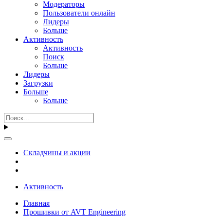
Модераторы
Пользователи онлайн
Лидеры
Больше
Активность
Активность
Поиск
Больше
Лидеры
Загрузки
Больше
Больше
Складчины и акции
Активность
Главная
Прошивки от AVT Engineering