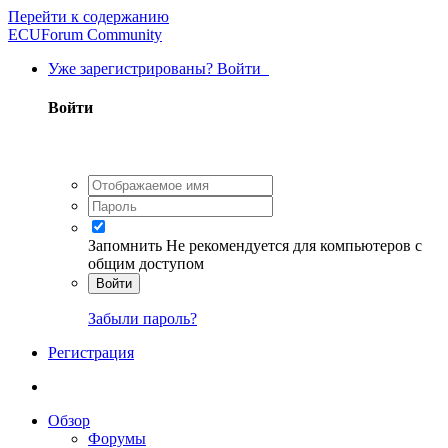
Перейти к содержанию
ECUForum Community
Уже зарегистрированы? Войти
Войти
Запомнить
Не рекомендуется для компьютеров с
общим доступом
Войти
Забыли пароль?
Регистрация
Обзор
Форумы