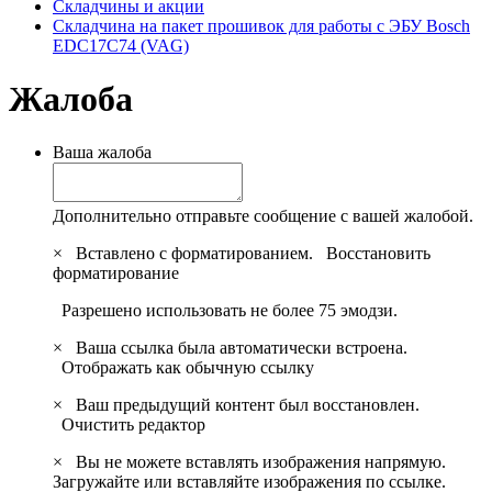
Складчины и акции
Складчина на пакет прошивок для работы с ЭБУ Bosch
EDC17C74 (VAG)
Жалоба
Ваша жалоба
Дополнительно отправьте сообщение с вашей жалобой.
×
Вставлено с форматированием.
Восстановить
форматирование
Разрешено использовать не более 75 эмодзи.
×
Ваша ссылка была автоматически встроена.
Отображать как обычную ссылку
×
Ваш предыдущий контент был восстановлен.
Очистить редактор
×
Вы не можете вставлять изображения напрямую.
Загружайте или вставляйте изображения по ссылке.