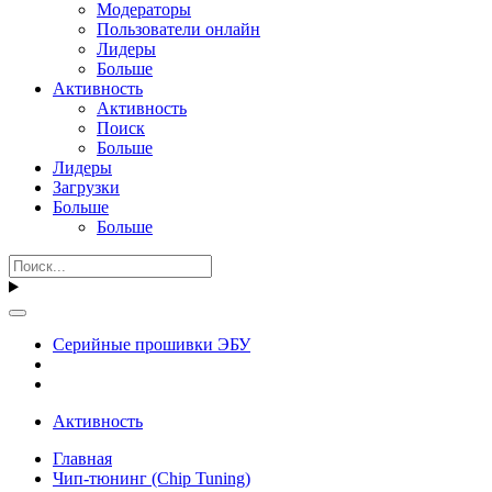
Модераторы
Пользователи онлайн
Лидеры
Больше
Активность
Активность
Поиск
Больше
Лидеры
Загрузки
Больше
Больше
Серийные прошивки ЭБУ
Активность
Главная
Чип-тюнинг (Chip Tuning)