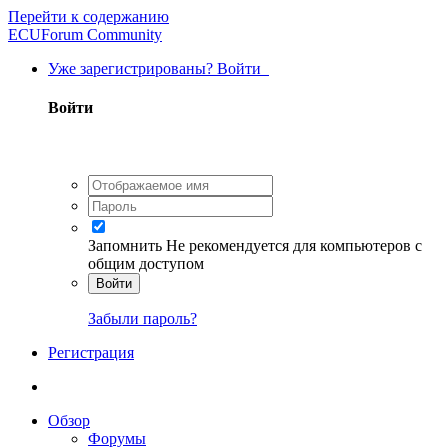
Перейти к содержанию
ECUForum Community
Уже зарегистрированы? Войти
Войти
Запомнить
Не рекомендуется для компьютеров с
общим доступом
Войти
Забыли пароль?
Регистрация
Обзор
Форумы