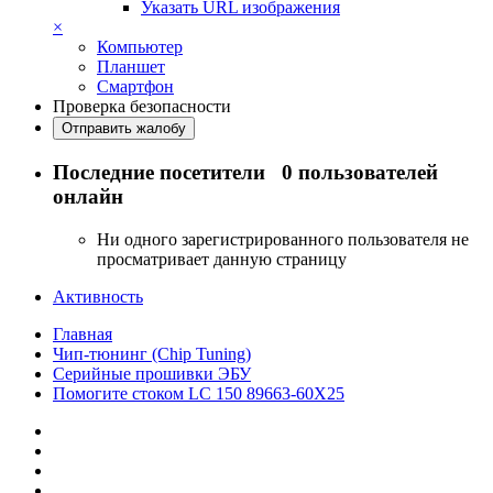
Указать URL изображения
×
Компьютер
Планшет
Смартфон
Проверка безопасности
Отправить жалобу
Последние посетители
0 пользователей
онлайн
Ни одного зарегистрированного пользователя не
просматривает данную страницу
Активность
Главная
Чип-тюнинг (Chip Tuning)
Серийные прошивки ЭБУ
Помогите стоком LC 150 89663-60X25