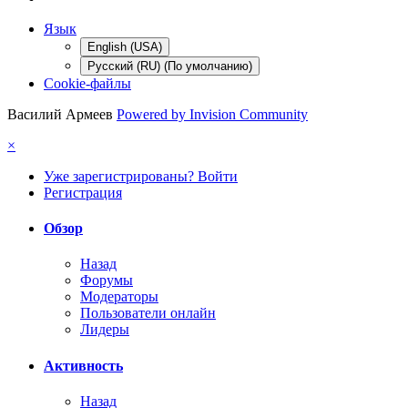
Язык
English (USA)
Русский (RU) (По умолчанию)
Cookie-файлы
Василий Армеев
Powered by Invision Community
×
Уже зарегистрированы? Войти
Регистрация
Обзор
Назад
Форумы
Модераторы
Пользователи онлайн
Лидеры
Активность
Назад