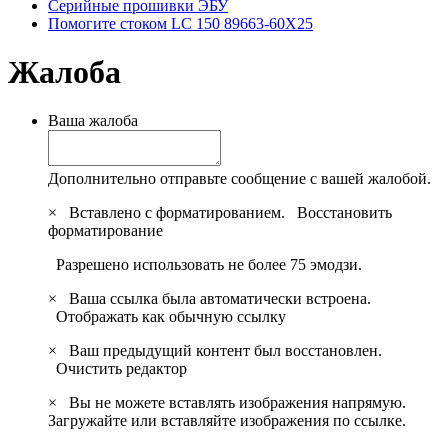
Серийные прошивки ЭБУ
Помогите стоком LC 150 89663-60X25
Жалоба
Ваша жалоба
Дополнительно отправьте сообщение с вашей жалобой.
×
Вставлено с форматированием.
Восстановить
форматирование
Разрешено использовать не более 75 эмодзи.
×
Ваша ссылка была автоматически встроена.
Отображать как обычную ссылку
×
Ваш предыдущий контент был восстановлен.
Очистить редактор
×
Вы не можете вставлять изображения напрямую.
Загружайте или вставляйте изображения по ссылке.