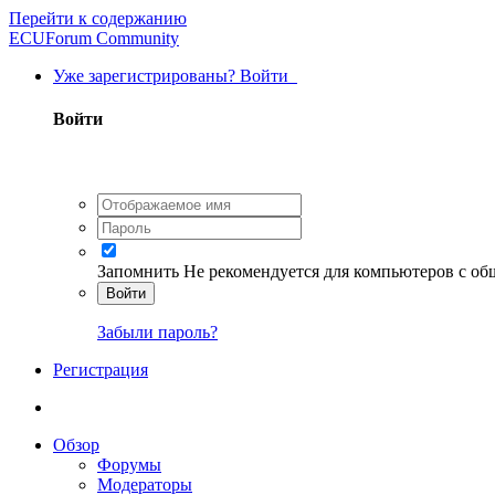
Перейти к содержанию
ECUForum Community
Уже зарегистрированы? Войти
Войти
Запомнить
Не рекомендуется для компьютеров с о
Войти
Забыли пароль?
Регистрация
Обзор
Форумы
Модераторы