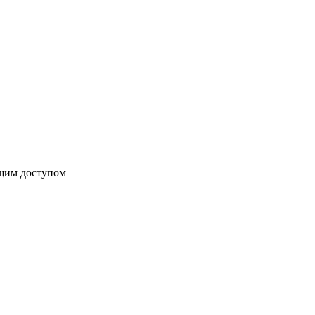
бщим доступом