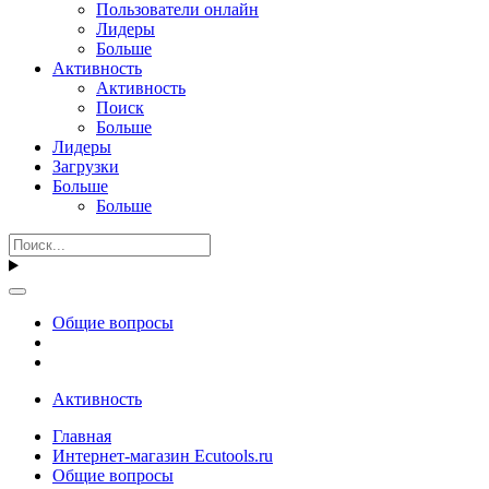
Пользователи онлайн
Лидеры
Больше
Активность
Активность
Поиск
Больше
Лидеры
Загрузки
Больше
Больше
Общие вопросы
Активность
Главная
Интернет-магазин Ecutools.ru
Общие вопросы