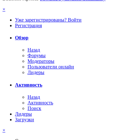
×
Уже зарегистрированы? Войти
Регистрация
Обзор
Назад
Форумы
Модераторы
Пользователи онлайн
Лидеры
Активность
Назад
Активность
Поиск
Лидеры
Загрузки
×