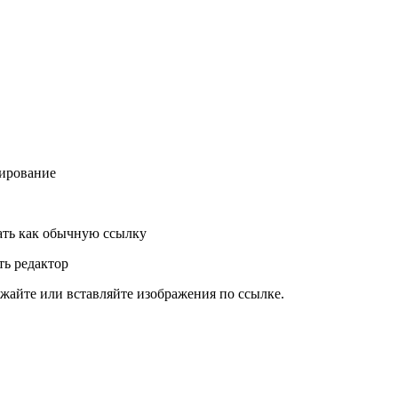
ирование
ть как обычную ссылку
ь редактор
жайте или вставляйте изображения по ссылке.