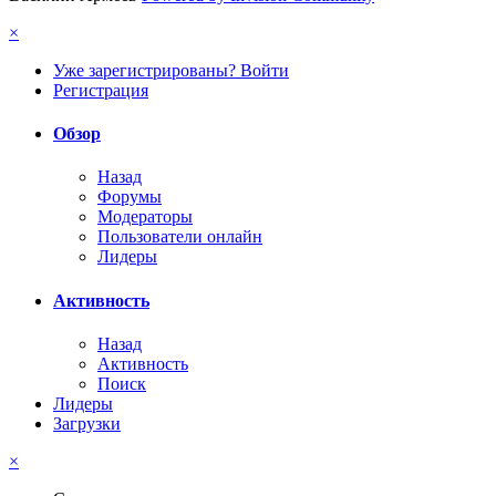
×
Уже зарегистрированы? Войти
Регистрация
Обзор
Назад
Форумы
Модераторы
Пользователи онлайн
Лидеры
Активность
Назад
Активность
Поиск
Лидеры
Загрузки
×