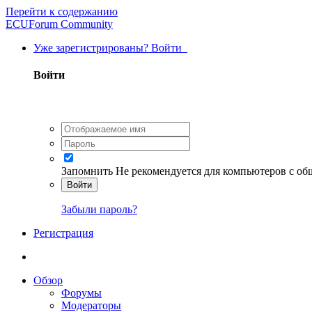
Перейти к содержанию
ECUForum Community
Уже зарегистрированы? Войти
Войти
Запомнить
Не рекомендуется для компьютеров с о
Войти
Забыли пароль?
Регистрация
Обзор
Форумы
Модераторы