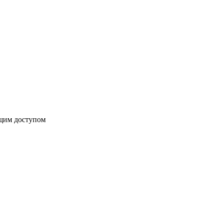
бщим доступом