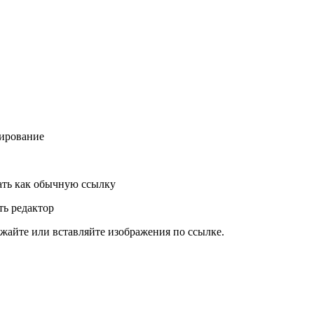
ирование
ть как обычную ссылку
ь редактор
жайте или вставляйте изображения по ссылке.