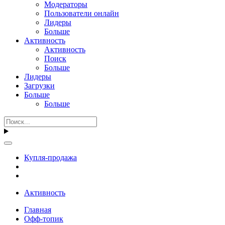
Модераторы
Пользователи онлайн
Лидеры
Больше
Активность
Активность
Поиск
Больше
Лидеры
Загрузки
Больше
Больше
Купля-продажа
Активность
Главная
Офф-топик