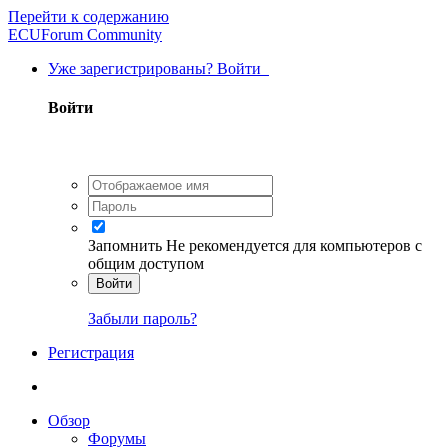
Перейти к содержанию
ECUForum Community
Уже зарегистрированы? Войти
Войти
Запомнить
Не рекомендуется для компьютеров с
общим доступом
Войти
Забыли пароль?
Регистрация
Обзор
Форумы