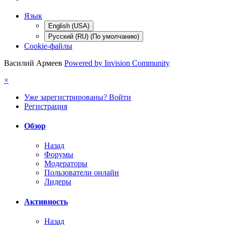
Язык
English (USA)
Русский (RU) (По умолчанию)
Cookie-файлы
Василий Армеев
Powered by Invision Community
×
Уже зарегистрированы? Войти
Регистрация
Обзор
Назад
Форумы
Модераторы
Пользователи онлайн
Лидеры
Активность
Назад