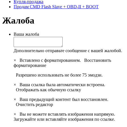
Купля-продажа
Продам CMD Flash Slave + OBD-II + BOOT
Жалоба
Ваша жалоба
Дополнительно отправьте сообщение с вашей жалобой.
×
Вставлено с форматированием.
Восстановить
форматирование
Разрешено использовать не более 75 эмодзи.
×
Ваша ссылка была автоматически встроена.
Отображать как обычную ссылку
×
Ваш предыдущий контент был восстановлен.
Очистить редактор
×
Вы не можете вставлять изображения напрямую.
Загружайте или вставляйте изображения по ссылке.