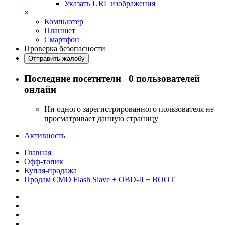
Указать URL изображения
×
Компьютер
Планшет
Смартфон
Проверка безопасности
Отправить жалобу
Последние посетители
0 пользователей
онлайн
Ни одного зарегистрированного пользователя не
просматривает данную страницу
Активность
Главная
Офф-топик
Купля-продажа
Продам CMD Flash Slave + OBD-II + BOOT