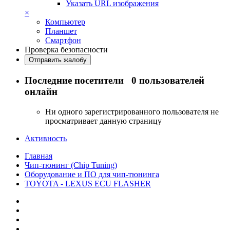
Указать URL изображения
×
Компьютер
Планшет
Смартфон
Проверка безопасности
Отправить жалобу
Последние посетители
0 пользователей
онлайн
Ни одного зарегистрированного пользователя не
просматривает данную страницу
Активность
Главная
Чип-тюнинг (Chip Tuning)
Оборудование и ПО для чип-тюнинга
TOYOTA - LEXUS ECU FLASHER