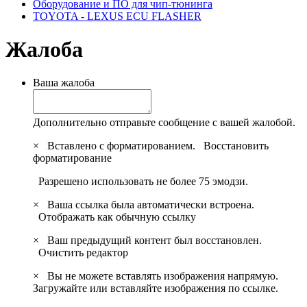
Оборудование и ПО для чип-тюнинга
TOYOTA - LEXUS ECU FLASHER
Жалоба
Ваша жалоба
Дополнительно отправьте сообщение с вашей жалобой.
×
Вставлено с форматированием.
Восстановить
форматирование
Разрешено использовать не более 75 эмодзи.
×
Ваша ссылка была автоматически встроена.
Отображать как обычную ссылку
×
Ваш предыдущий контент был восстановлен.
Очистить редактор
×
Вы не можете вставлять изображения напрямую.
Загружайте или вставляйте изображения по ссылке.