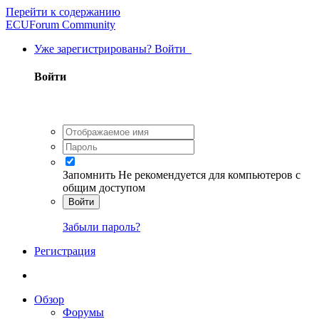
Перейти к содержанию
ECUForum Community
Уже зарегистрированы? Войти
Войти
Запомнить
Не рекомендуется для компьютеров с
общим доступом
Войти
Забыли пароль?
Регистрация
Обзор
Форумы