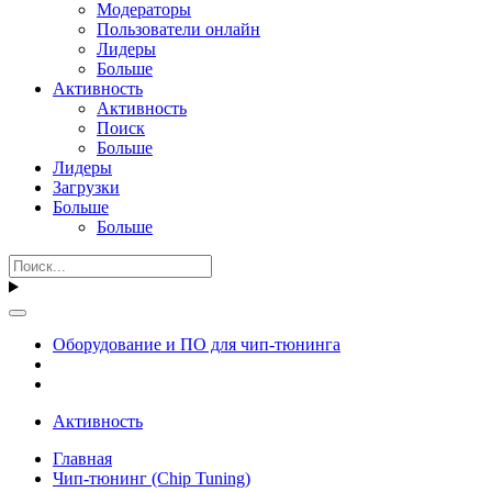
Модераторы
Пользователи онлайн
Лидеры
Больше
Активность
Активность
Поиск
Больше
Лидеры
Загрузки
Больше
Больше
Оборудование и ПО для чип-тюнинга
Активность
Главная
Чип-тюнинг (Chip Tuning)