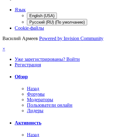
Язык
English (USA)
Русский (RU) (По умолчанию)
Cookie-файлы
Василий Армеев
Powered by Invision Community
×
Уже зарегистрированы? Войти
Регистрация
Обзор
Назад
Форумы
Модераторы
Пользователи онлайн
Лидеры
Активность
Назад