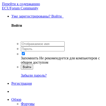
Перейти к содержанию
ECUForum Community
Уже зарегистрированы? Войти
Войти
Запомнить
Не рекомендуется для компьютеров с
общим доступом
Войти
Забыли пароль?
Регистрация
Обзор
Форумы