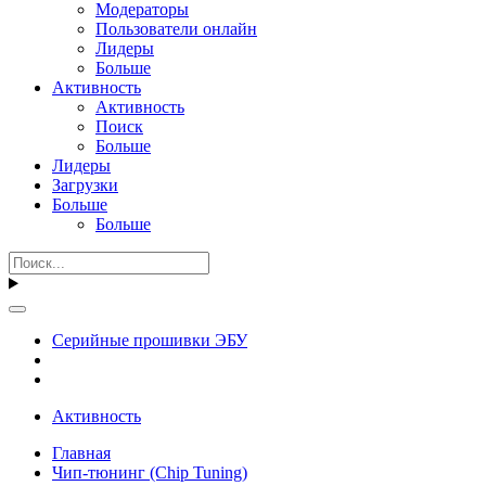
Модераторы
Пользователи онлайн
Лидеры
Больше
Активность
Активность
Поиск
Больше
Лидеры
Загрузки
Больше
Больше
Серийные прошивки ЭБУ
Активность
Главная
Чип-тюнинг (Chip Tuning)