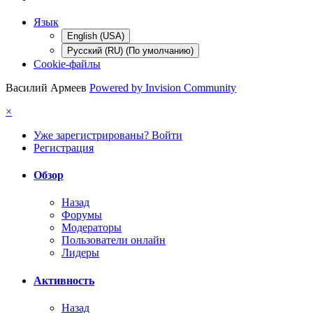
Язык
English (USA)
Русский (RU) (По умолчанию)
Cookie-файлы
Василий Армеев
Powered by Invision Community
×
Уже зарегистрированы? Войти
Регистрация
Обзор
Назад
Форумы
Модераторы
Пользователи онлайн
Лидеры
Активность
Назад