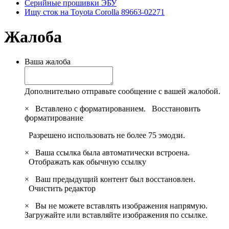
Серийные прошивки ЭБУ
Ищу сток на Toyota Corolla 89663-02271
Жалоба
Ваша жалоба
Дополнительно отправьте сообщение с вашей жалобой.
×
Вставлено с форматированием.
Восстановить
форматирование
Разрешено использовать не более 75 эмодзи.
×
Ваша ссылка была автоматически встроена.
Отображать как обычную ссылку
×
Ваш предыдущий контент был восстановлен.
Очистить редактор
×
Вы не можете вставлять изображения напрямую.
Загружайте или вставляйте изображения по ссылке.