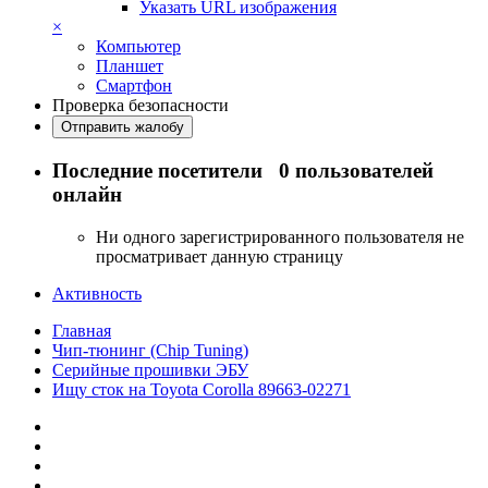
Указать URL изображения
×
Компьютер
Планшет
Смартфон
Проверка безопасности
Отправить жалобу
Последние посетители
0 пользователей
онлайн
Ни одного зарегистрированного пользователя не
просматривает данную страницу
Активность
Главная
Чип-тюнинг (Chip Tuning)
Серийные прошивки ЭБУ
Ищу сток на Toyota Corolla 89663-02271