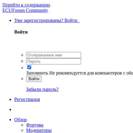
Перейти к содержанию
ECUForum Community
Уже зарегистрированы? Войти
Войти
Запомнить
Не рекомендуется для компьютеров с о
Войти
Забыли пароль?
Регистрация
Обзор
Форумы
Модераторы