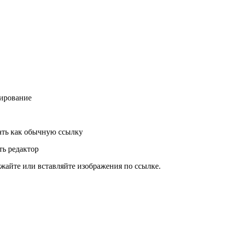
ирование
ть как обычную ссылку
ь редактор
жайте или вставляйте изображения по ссылке.