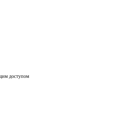
бщим доступом