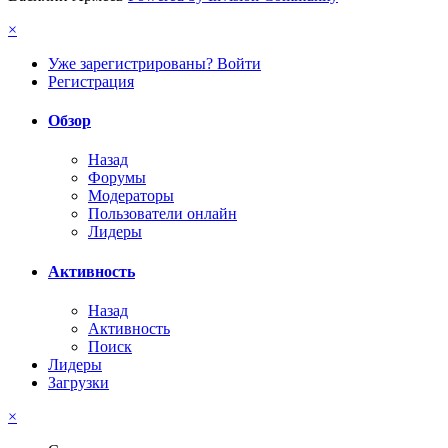
×
Уже зарегистрированы? Войти
Регистрация
Обзор
Назад
Форумы
Модераторы
Пользователи онлайн
Лидеры
Активность
Назад
Активность
Поиск
Лидеры
Загрузки
×