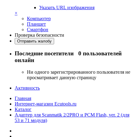
Указать URL изображения
×
Компьютер
Планшет
Смартфон
Проверка безопасности
Отправить жалобу
Последние посетители
0 пользователей
онлайн
Ни одного зарегистрированного пользователя не
просматривает данную страницу
Активность
Главная
Интернет-магазин Ecutools.ru
Каталог
Адаптер для Scanmatik 2/2PRO и PCM Flash, ver. 2 (для
53 и 71 модуля)