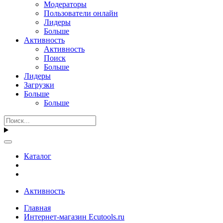
Модераторы
Пользователи онлайн
Лидеры
Больше
Активность
Активность
Поиск
Больше
Лидеры
Загрузки
Больше
Больше
Каталог
Активность
Главная
Интернет-магазин Ecutools.ru