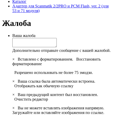
Каталог
Адаптер для Scanmatik 2/2PRO и PCM Flash, ver. 2 (для
53 и 71 модуля)
Жалоба
Ваша жалоба
Дополнительно отправьте сообщение с вашей жалобой.
×
Вставлено с форматированием.
Восстановить
форматирование
Разрешено использовать не более 75 эмодзи.
×
Ваша ссылка была автоматически встроена.
Отображать как обычную ссылку
×
Ваш предыдущий контент был восстановлен.
Очистить редактор
×
Вы не можете вставлять изображения напрямую.
Загружайте или вставляйте изображения по ссылке.