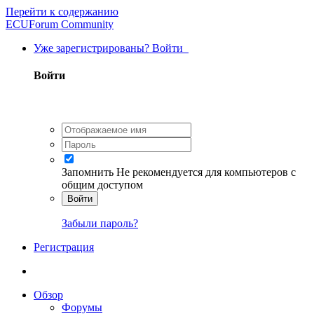
Перейти к содержанию
ECUForum Community
Уже зарегистрированы? Войти
Войти
Запомнить
Не рекомендуется для компьютеров с
общим доступом
Войти
Забыли пароль?
Регистрация
Обзор
Форумы