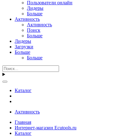
Пользователи онлайн
Лидеры
Больше
Активность
Активность
Поиск
Больше
Лидеры
Загрузки
Больше
Больше
Каталог
Активность
Главная
Интернет-магазин Ecutools.ru
Каталог