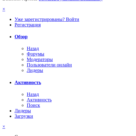
×
Уже зарегистрированы? Войти
Регистрация
Обзор
Назад
Форумы
Модераторы
Пользователи онлайн
Лидеры
Активность
Назад
Активность
Поиск
Лидеры
Загрузки
×