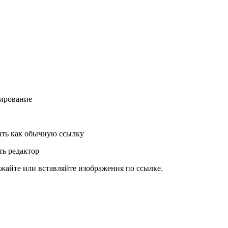
ирование
ть как обычную ссылку
ь редактор
жайте или вставляйте изображения по ссылке.