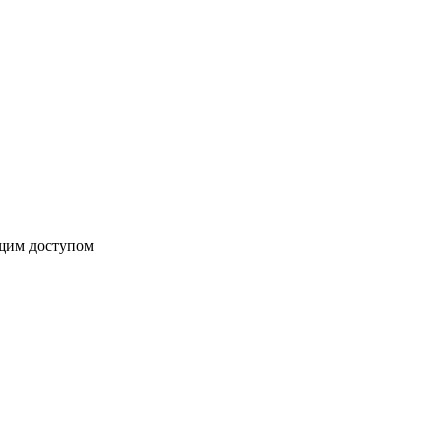
бщим доступом