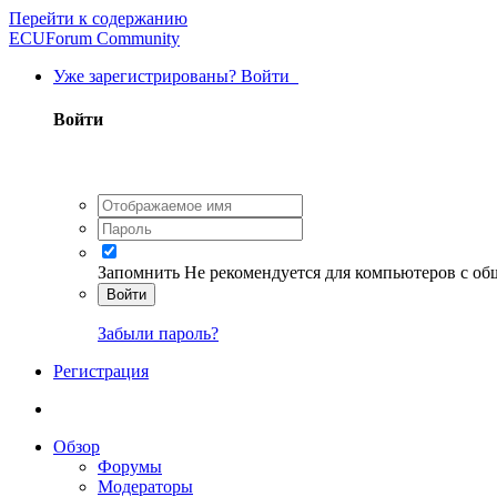
Перейти к содержанию
ECUForum Community
Уже зарегистрированы? Войти
Войти
Запомнить
Не рекомендуется для компьютеров с о
Войти
Забыли пароль?
Регистрация
Обзор
Форумы
Модераторы