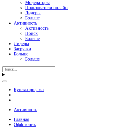
Модераторы
Пользователи онлайн
Лидеры
Больше
Активность
Активность
Поиск
Больше
Лидеры
Загрузки
Больше
Больше
Купля-продажа
Активность
Главная
Офф-топик