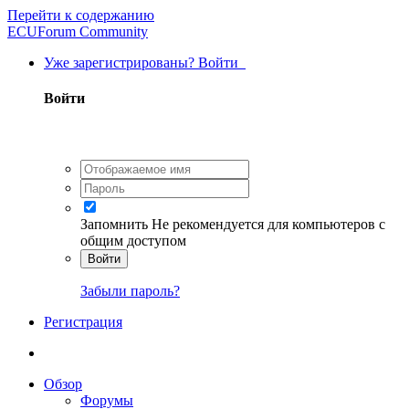
Перейти к содержанию
ECUForum Community
Уже зарегистрированы? Войти
Войти
Запомнить
Не рекомендуется для компьютеров с
общим доступом
Войти
Забыли пароль?
Регистрация
Обзор
Форумы