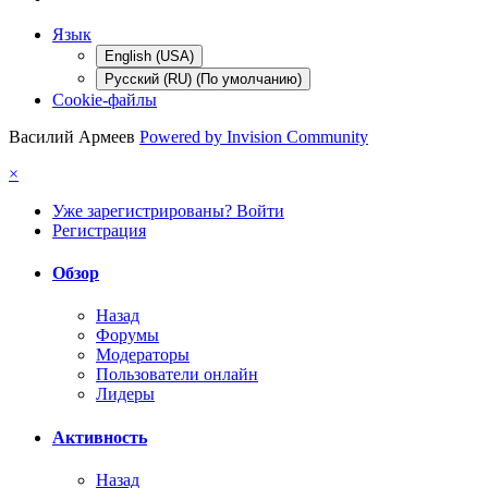
Язык
English (USA)
Русский (RU) (По умолчанию)
Cookie-файлы
Василий Армеев
Powered by Invision Community
×
Уже зарегистрированы? Войти
Регистрация
Обзор
Назад
Форумы
Модераторы
Пользователи онлайн
Лидеры
Активность
Назад