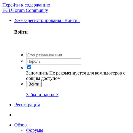
Перейти к содержанию
ECUForum Community
Уже зарегистрированы? Войти
Войти
Запомнить
Не рекомендуется для компьютеров с
общим доступом
Войти
Забыли пароль?
Регистрация
Обзор
Форумы