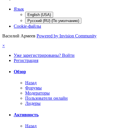
Язык
English (USA)
Русский (RU) (По умолчанию)
Cookie-файлы
Василий Армеев
Powered by Invision Community
×
Уже зарегистрированы? Войти
Регистрация
Обзор
Назад
Форумы
Модераторы
Пользователи онлайн
Лидеры
Активность
Назад