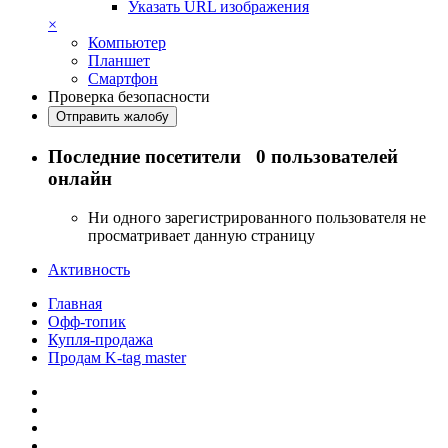
Указать URL изображения
×
Компьютер
Планшет
Смартфон
Проверка безопасности
Отправить жалобу
Последние посетители
0 пользователей
онлайн
Ни одного зарегистрированного пользователя не
просматривает данную страницу
Активность
Главная
Офф-топик
Купля-продажа
Продам K-tag master