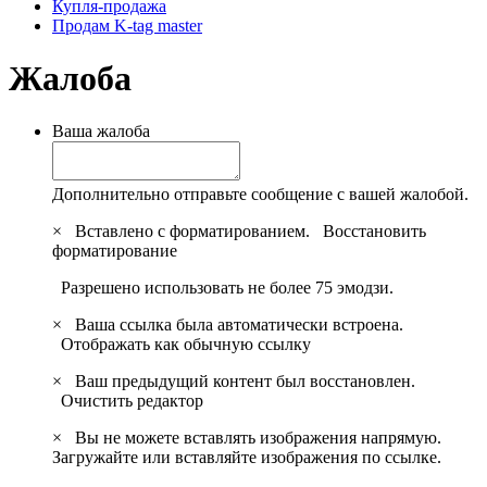
Купля-продажа
Продам K-tag master
Жалоба
Ваша жалоба
Дополнительно отправьте сообщение с вашей жалобой.
×
Вставлено с форматированием.
Восстановить
форматирование
Разрешено использовать не более 75 эмодзи.
×
Ваша ссылка была автоматически встроена.
Отображать как обычную ссылку
×
Ваш предыдущий контент был восстановлен.
Очистить редактор
×
Вы не можете вставлять изображения напрямую.
Загружайте или вставляйте изображения по ссылке.