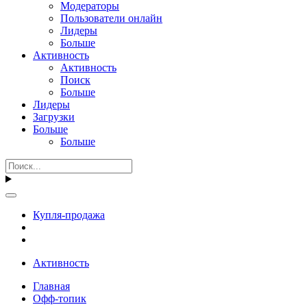
Модераторы
Пользователи онлайн
Лидеры
Больше
Активность
Активность
Поиск
Больше
Лидеры
Загрузки
Больше
Больше
Купля-продажа
Активность
Главная
Офф-топик