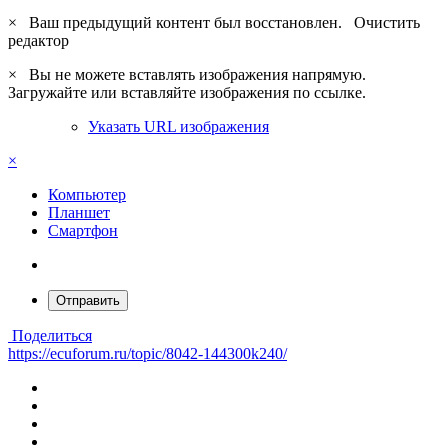
×
Ваш предыдущий контент был восстановлен.
Очистить
редактор
×
Вы не можете вставлять изображения напрямую.
Загружайте или вставляйте изображения по ссылке.
Указать URL изображения
×
Компьютер
Планшет
Смартфон
Отправить
Поделиться
https://ecuforum.ru/topic/8042-144300k240/