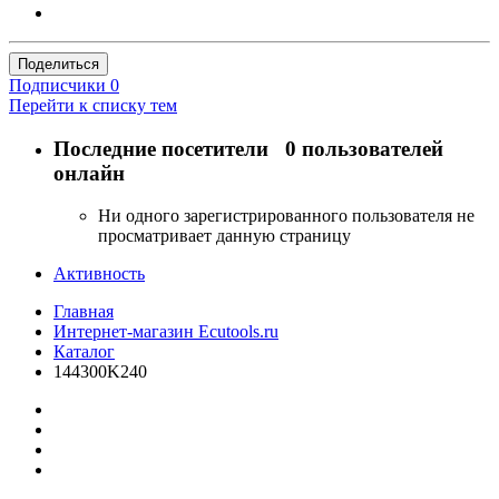
Поделиться
Подписчики
0
Перейти к списку тем
Последние посетители
0 пользователей
онлайн
Ни одного зарегистрированного пользователя не
просматривает данную страницу
Активность
Главная
Интернет-магазин Ecutools.ru
Каталог
144300K240