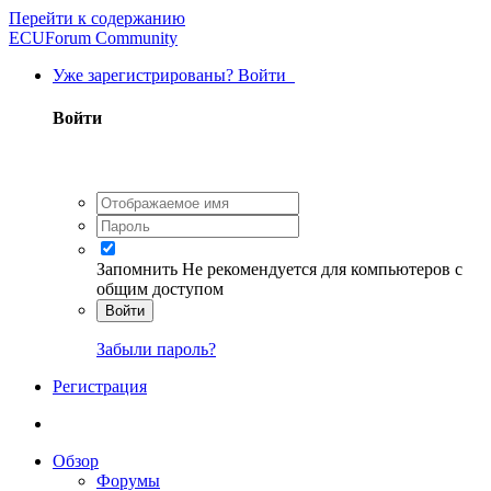
Перейти к содержанию
ECUForum Community
Уже зарегистрированы? Войти
Войти
Запомнить
Не рекомендуется для компьютеров с
общим доступом
Войти
Забыли пароль?
Регистрация
Обзор
Форумы