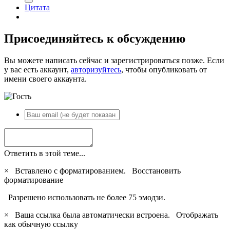
Цитата
Присоединяйтесь к обсуждению
Вы можете написать сейчас и зарегистрироваться позже. Если
у вас есть аккаунт,
авторизуйтесь
, чтобы опубликовать от
имени своего аккаунта.
Ответить в этой теме...
×
Вставлено с форматированием.
Восстановить
форматирование
Разрешено использовать не более 75 эмодзи.
×
Ваша ссылка была автоматически встроена.
Отображать
как обычную ссылку