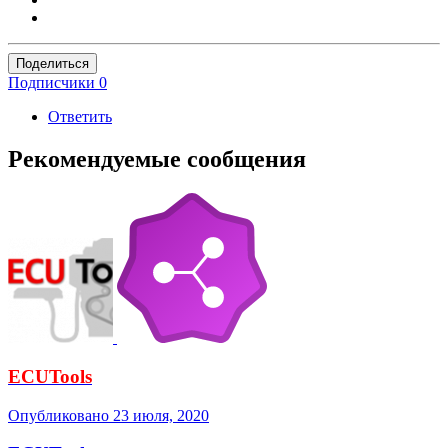
Поделиться
Подписчики
0
Ответить
Рекомендуемые сообщения
ECUTools
Опубликовано
23 июля, 2020