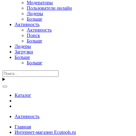
Модераторы
Пользователи онлайн
Лидеры
Больше
Активность
Активность
Поиск
Больше
Лидеры
Загрузки
Больше
Больше
Каталог
Активность
Главная
Интернет-магазин Ecutools.ru