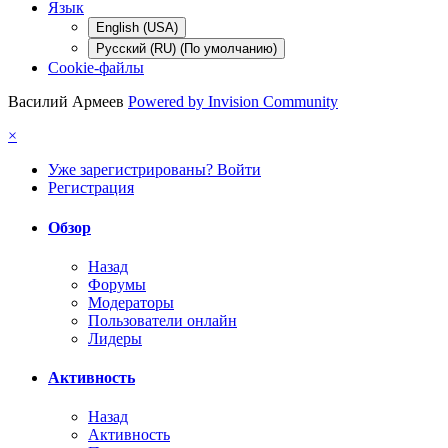
Язык
English (USA)
Русский (RU) (По умолчанию)
Cookie-файлы
Василий Армеев
Powered by Invision Community
×
Уже зарегистрированы? Войти
Регистрация
Обзор
Назад
Форумы
Модераторы
Пользователи онлайн
Лидеры
Активность
Назад
Активность