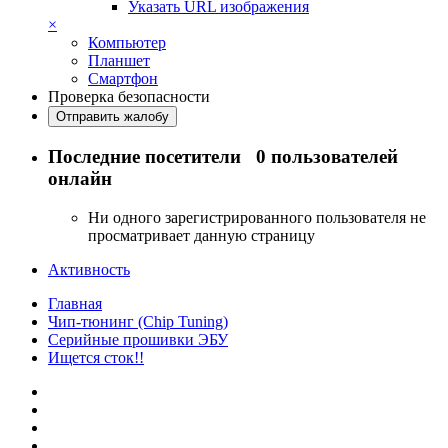
Указать URL изображения
×
Компьютер
Планшет
Смартфон
Проверка безопасности
Отправить жалобу
Последние посетители
0 пользователей
онлайн
Ни одного зарегистрированного пользователя не
просматривает данную страницу
Активность
Главная
Чип-тюнинг (Chip Tuning)
Серийные прошивки ЭБУ
Ищется сток!!