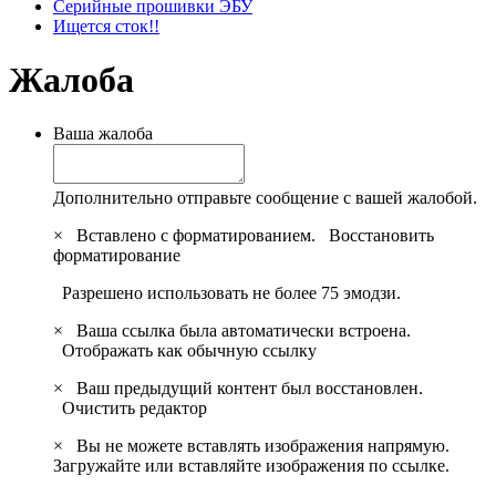
Серийные прошивки ЭБУ
Ищется сток!!
Жалоба
Ваша жалоба
Дополнительно отправьте сообщение с вашей жалобой.
×
Вставлено с форматированием.
Восстановить
форматирование
Разрешено использовать не более 75 эмодзи.
×
Ваша ссылка была автоматически встроена.
Отображать как обычную ссылку
×
Ваш предыдущий контент был восстановлен.
Очистить редактор
×
Вы не можете вставлять изображения напрямую.
Загружайте или вставляйте изображения по ссылке.