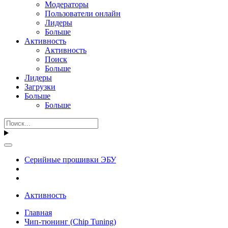
Модераторы
Пользователи онлайн
Лидеры
Больше
Активность
Активность
Поиск
Больше
Лидеры
Загрузки
Больше
Больше
Серийные прошивки ЭБУ
Активность
Главная
Чип-тюнинг (Chip Tuning)