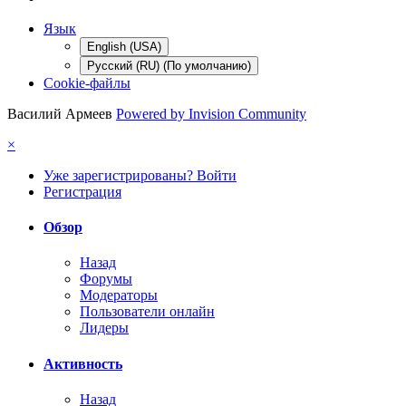
Язык
English (USA)
Русский (RU) (По умолчанию)
Cookie-файлы
Василий Армеев
Powered by Invision Community
×
Уже зарегистрированы? Войти
Регистрация
Обзор
Назад
Форумы
Модераторы
Пользователи онлайн
Лидеры
Активность
Назад