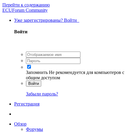
Перейти к содержанию
ECUForum Community
Уже зарегистрированы? Войти
Войти
Запомнить
Не рекомендуется для компьютеров с
общим доступом
Войти
Забыли пароль?
Регистрация
Обзор
Форумы