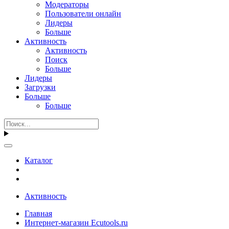
Модераторы
Пользователи онлайн
Лидеры
Больше
Активность
Активность
Поиск
Больше
Лидеры
Загрузки
Больше
Больше
Каталог
Активность
Главная
Интернет-магазин Ecutools.ru