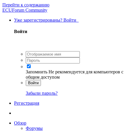
Перейти к содержанию
ECUForum Community
Уже зарегистрированы? Войти
Войти
Запомнить
Не рекомендуется для компьютеров с
общим доступом
Войти
Забыли пароль?
Регистрация
Обзор
Форумы