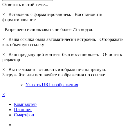
Ответить в этой теме...
×
Вставлено с форматированием.
Восстановить
форматирование
Разрешено использовать не более 75 эмодзи.
×
Ваша ссылка была автоматически встроена.
Отображать
как обычную ссылку
×
Ваш предыдущий контент был восстановлен.
Очистить
редактор
×
Вы не можете вставлять изображения напрямую.
Загружайте или вставляйте изображения по ссылке.
Указать URL изображения
×
Компьютер
Планшет
Смартфон