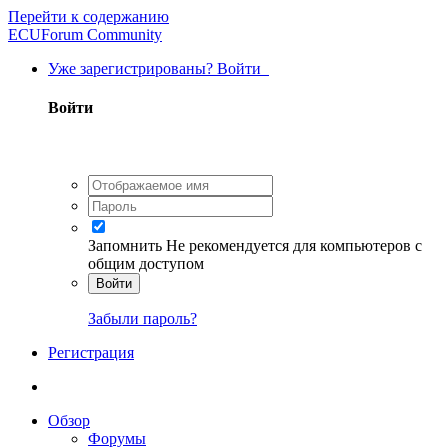
Перейти к содержанию
ECUForum Community
Уже зарегистрированы? Войти
Войти
Запомнить
Не рекомендуется для компьютеров с
общим доступом
Войти
Забыли пароль?
Регистрация
Обзор
Форумы