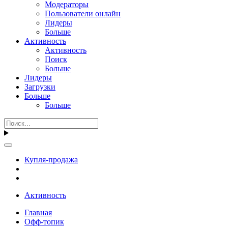
Модераторы
Пользователи онлайн
Лидеры
Больше
Активность
Активность
Поиск
Больше
Лидеры
Загрузки
Больше
Больше
Купля-продажа
Активность
Главная
Офф-топик