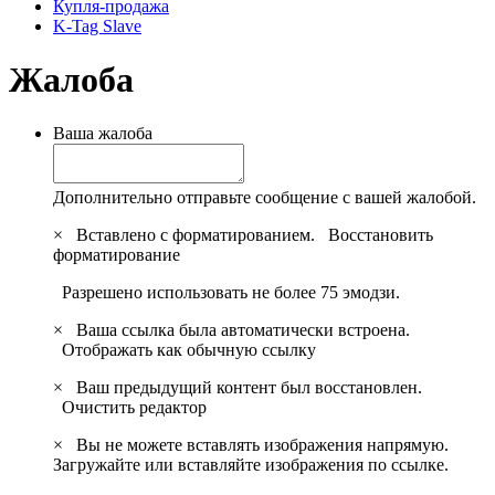
Купля-продажа
K-Tag Slave
Жалоба
Ваша жалоба
Дополнительно отправьте сообщение с вашей жалобой.
×
Вставлено с форматированием.
Восстановить
форматирование
Разрешено использовать не более 75 эмодзи.
×
Ваша ссылка была автоматически встроена.
Отображать как обычную ссылку
×
Ваш предыдущий контент был восстановлен.
Очистить редактор
×
Вы не можете вставлять изображения напрямую.
Загружайте или вставляйте изображения по ссылке.