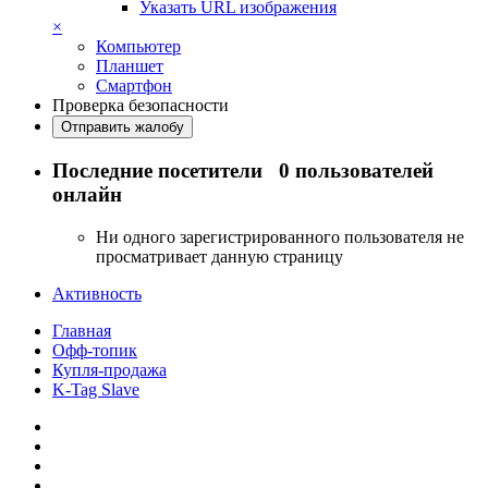
Указать URL изображения
×
Компьютер
Планшет
Смартфон
Проверка безопасности
Отправить жалобу
Последние посетители
0 пользователей
онлайн
Ни одного зарегистрированного пользователя не
просматривает данную страницу
Активность
Главная
Офф-топик
Купля-продажа
K-Tag Slave