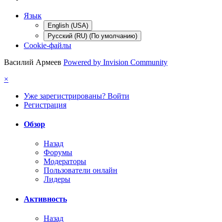
Язык
English (USA)
Русский (RU) (По умолчанию)
Cookie-файлы
Василий Армеев
Powered by Invision Community
×
Уже зарегистрированы? Войти
Регистрация
Обзор
Назад
Форумы
Модераторы
Пользователи онлайн
Лидеры
Активность
Назад